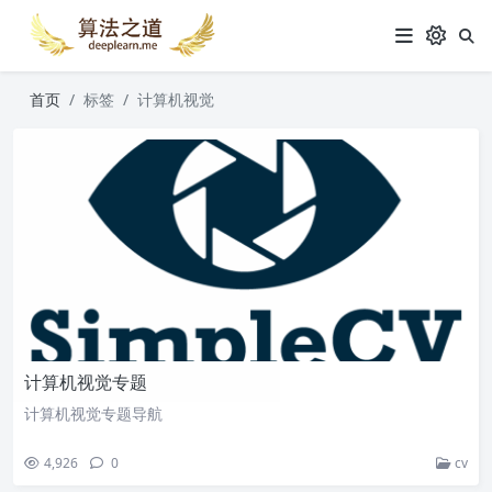
首页
标签
计算机视觉
计算机视觉专题
计算机视觉专题导航
4,926
0
cv