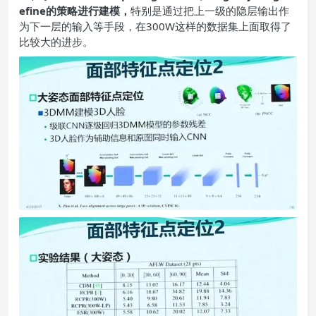
efine的策略进行建模，
特别是通过把上一级的隐层输出作
为下一层的输入等手段，在300W这样的数据集上面取得了
比较大的进步。