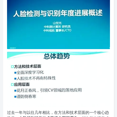
过去一年与以往几年相比，在方法和技术层面的一个核心趋