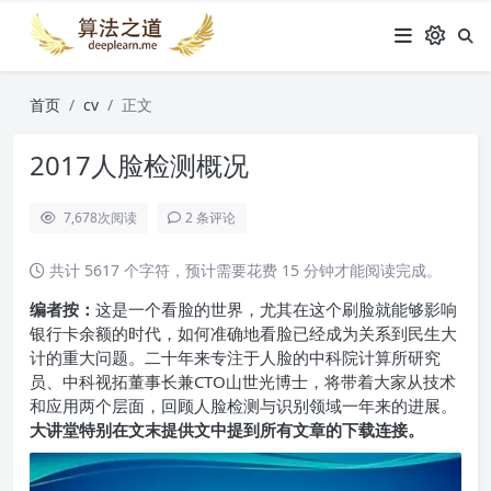
首页
cv
正文
2017人脸检测概况
7,678
次阅读
2 条评论
共计 5617 个字符，预计需要花费 15 分钟才能阅读完成。
编者按：
这是一个看脸的世界，尤其在这个刷脸就能够影响
银行卡余额的时代，如何准确地看脸已经成为关系到民生大
计的重大问题。二十年来专注于人脸的中科院计算所研究
员、中科视拓董事长兼CTO山世光博士，将带着大家从技术
和应用两个层面，回顾人脸检测与识别领域一年来的进展。
大讲堂特别在文末提供文中提到所有文章的下载连接。