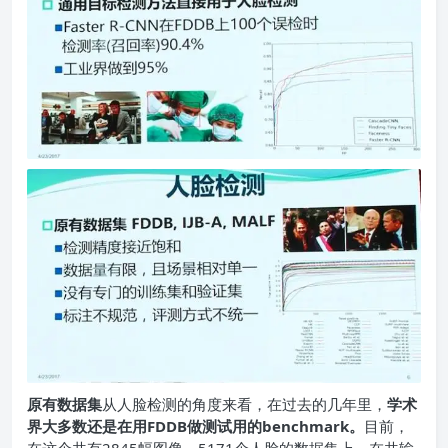
原有数据集
从人脸检测的角度来看，在过去的几年里，
学术
界大多数还是在用FDDB做测试用的benchmark。
目前，