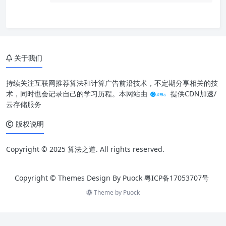
关于我们
持续关注互联网推荐算法和计算广告前沿技术，不定期分享相关的技
术，同时也会记录自己的学习历程。本网站由
提供CDN加速/
云存储服务
版权说明
Copyright © 2025 算法之道. All rights reserved.
Copyright © Themes Design By Puock
粤ICP备17053707号
Theme by
Puock