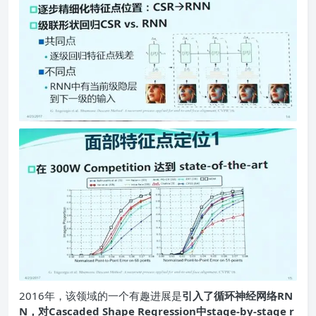
2016年，该领域的一个有趣进展是
引入了循环神经网络RN
N，对Cascaded Shape Regression中stage-by-stage r