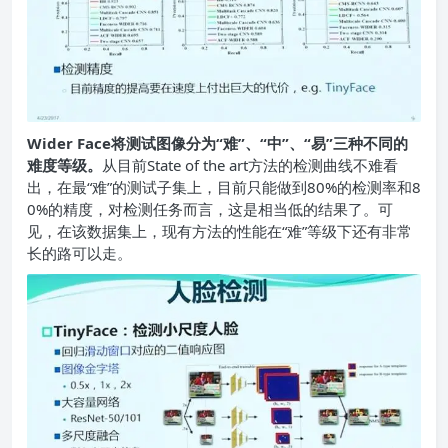
Wider Face将测试图像分为“难”、“中”、“易”三种不同的
难度等级。
从目前State of the art方法的检测曲线不难看
出，在最“难”的测试子集上，目前只能做到80%的检测率和8
0%的精度，对检测任务而言，这是相当低的结果了。可
见，在该数据集上，现有方法的性能在“难”等级下还有非常
长的路可以走。