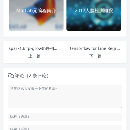
MatLab元编程简介
2017人脸检测概况
spark1.6 fp-growth序列化数据错误
Tensorflow for Line Regression
上一篇
下一篇
评论（2 条评论）