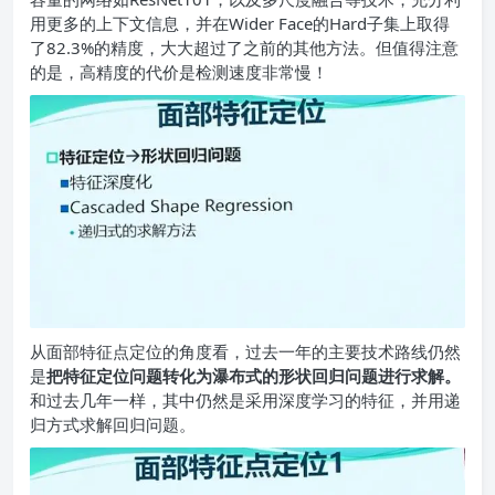
用更多的上下文信息，并在Wider Face的Hard子集上取得
了82.3%的精度，大大超过了之前的其他方法。但值得注意
的是，高精度的代价是检测速度非常慢！
从面部特征点定位的角度看，过去一年的主要技术路线仍然
是
把特征定位问题转化为瀑布式的形状回归问题进行求解。
和过去几年一样，其中仍然是采用深度学习的特征，并用递
归方式求解回归问题。