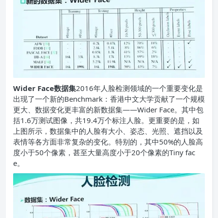
Wider Face数据集
2016年人脸检测领域的一个重要变化是
出现了一个新的Benchmark：香港中文大学贡献了一个规模
更大、数据变化更丰富的新数据集——Wider Face。其中包
括1.6万测试图像，共19.4万个标注人脸。更重要的是，如
上图所示，数据集中的人脸有大小、姿态、光照、遮挡以及
表情等各方面非常复杂的变化。特别的，其中50%的人脸高
度小于50个像素，甚至大量高度小于20个像素的Tiny fac
e。