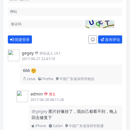
快捷登录
发布评论
gegey
评论达人 LV.1
2017-06-27 22:47:10
666
Linux
Firefox
中国广东省深圳市电信
admin
博主
2017-06-28 08:11:28
@gegey
图片好像挂了，我自己都看不到，晚上
回去修复下
iPhone
Safari
中国广东省深圳市联通