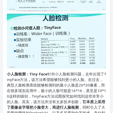
小人脸检测：Tiny Face
针对小人脸检测问题，去年出现了T
inyFace方法
，
该方法希望能够找到更小的人脸。在过去，
典型人脸检测系统能够检测到的最小人脸是20*20像素，而
在很多现实应用中，最小的人脸可能是16*16，甚至是10*1
0这样的级别，TinyFace方法试图探究如何找到这些非常小
的人脸。其实，该方法并没有太多技术创新，
它本质上采用
了图像金字塔把小脸变大，再进行人脸检测
，同时引入了大
容量的网络如ResNet101，以及多尺度融合等技术，充分利