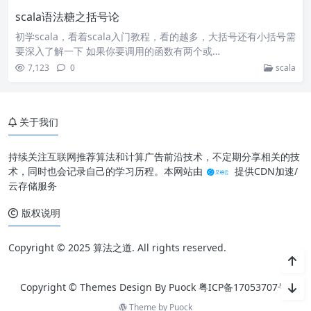
scala语法糖之括号论
初学scala，看着scala入门教程，看的越多，大括号还有小括号需
要深入了解一下 如果你要调用的函数有两个或…
7,123
0
scala
关于我们
持续关注互联网推荐算法和计算广告前沿技术，不定期分享相关的技
术，同时也会记录自己的学习历程。本网站由
提供CDN加速/
云存储服务
版权说明
Copyright © 2025 算法之道. All rights reserved.
Copyright © Themes Design By Puock
粤ICP备17053707号
Theme by
Puock