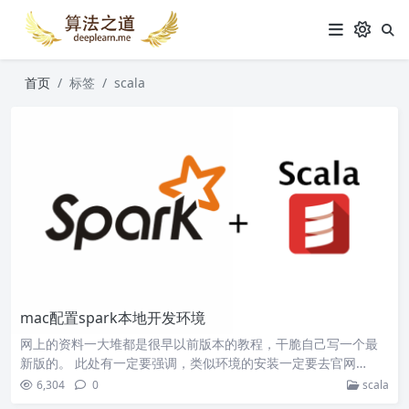
首页
标签
scala
mac配置spark本地开发环境
网上的资料一大堆都是很早以前版本的教程，干脆自己写一个最
新版的。 此处有一定要强调，类似环境的安装一定要去官网…
6,304
0
scala