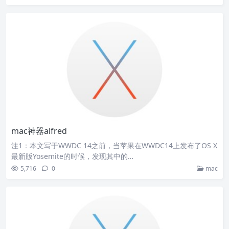
mac神器alfred
注1：本文写于WWDC 14之前，当苹果在WWDC14上发布了OS X
最新版Yosemite的时候，发现其中的…
5,716
0
mac