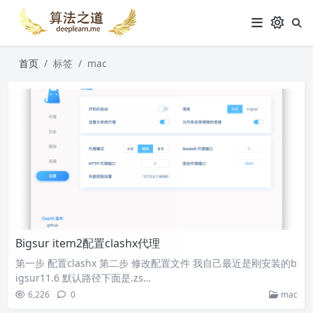
首页
标签
mac
Bigsur item2配置clashx代理
第一步 配置clashx 第二步 修改配置文件 我自己最近是刚安装的b
igsur11.6 默认路径下面是.zs…
6,226
0
mac