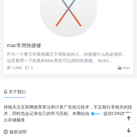
mac常用快捷键
作为一个整天对着电脑又不用鼠标的人，快捷键什么的必须有。
这里整理一下收集的Mac系统可以用的快捷键。 &nbs…
5,998
0
mac
关于我们
持续关注互联网推荐算法和计算广告前沿技术，不定期分享相关的技
术，同时也会记录自己的学习历程。本网站由
提供CDN加速/
云存储服务
版权说明