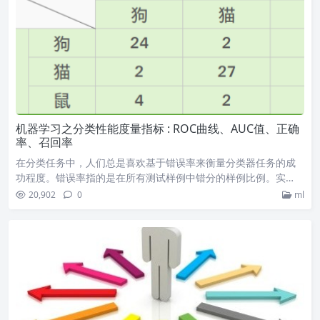
机器学习之分类性能度量指标 : ROC曲线、AUC值、正确
率、召回率
在分类任务中，人们总是喜欢基于错误率来衡量分类器任务的成
功程度。错误率指的是在所有测试样例中错分的样例比例。实…
20,902
0
ml