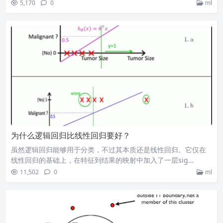
5,170
0
ml
为什么逻辑回归比线性回归要好？
虽然逻辑回归能够用于分类，不过其本质还是线性回归。它仅在
线性回归的基础上，在特征到结果的映射中加入了一层sig…
11,502
0
ml