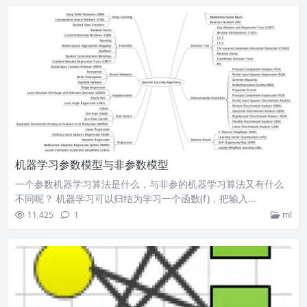
机器学习参数模型与非参数模型
一个参数机器学习算法是什么，与非参的机器学习算法又有什么
不同呢？ 机器学习可以归结为学习一个函数(f)，把输入…
11,425
1
ml