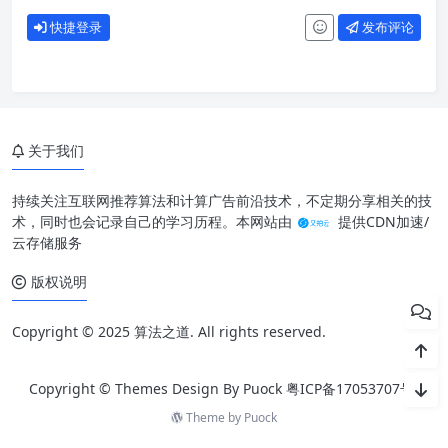
快捷登录
发布评论
关于我们
持续关注互联网推荐算法和计算广告前沿技术，不定期分享相关的技
术，同时也会记录自己的学习历程。本网站由
提供CDN加速/
云存储服务
版权说明
Copyright © 2025 算法之道. All rights reserved.
Copyright © Themes Design By Puock
粤ICP备17053707号
Theme by
Puock