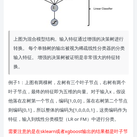
上图为混合模型结构。输入特征通过增强的决策树进行
转换。 每个单独树的输出被视为稀疏线性分类器的分类
输入特征。 增强的决策树被证明是非常强大的特征转
换。
例子1：上图有两棵树，左树有三个叶子节点，右树有两个
叶子节点，最终的特征即为五维的向量。对于输入x，假设
他落在左树第一个节点，编码[1,0,0]，落在右树第二个节点
则编码[0,1]，所以整体的编码为[1,0,0,0,1]，这类编码作为
特征，输入到线性分类模型（LR or FM）中进行分类。
需要注意的是在sklearn或者xgboost输出的结果都是叶子节