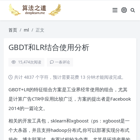
首页
ml
正文
GBDT和LR结合使用分析
15,474
次阅读
一条评论
共计 4837 个字符，预计需要花费 13 分钟才能阅读完成。
GBDT+LR的特征组合方案是工业界经常使用的组合，尤其
是计算广告CTR中应用比较广泛，方案的提出者是Facebook
2014的一篇论文。
相关的开发工具包，sklearn和xgboost（ps：xgboost是一
个大杀器，并且支持hadoop分布式,你可以部署实现分布式
操作，博主部署过，布置过程较为负责，尤其是环境变量的