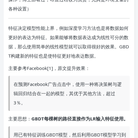
各种设置）
特征决定模型性能上界，例如深度学习方法也是将数据如何
更好的表达为特征。如果能够将数据表达成为线性可分的数
据，那么使用简单的线性模型就可以取得很好的效果。GBD
T构建新的特征也是使特征更好地表达数据。
主要参考Facebook[1]，原文提升效果：
在预测Facebook广告点击中，使用一种将决策树与逻
辑回归结合在一起的模型，其优于其他方法，超过
3％。
主要思想：
GBDT每棵树的路径直接作为LR输入特征使用。
用已有特征训练GBDT模型，然后利用GBDT模型学习到