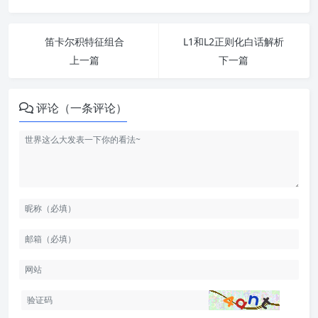
笛卡尔积特征组合
L1和L2正则化白话解析
上一篇
下一篇
评论（一条评论）