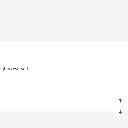
ghts reserved.