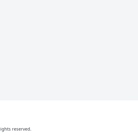
ghts reserved.