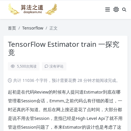
首页
Tensorflow
正文
TensorFlow Estimator train 一探究
竟
5,500
次阅读
没有评论
共计 11036 个字符，预计需要花费 28 分钟才能阅读完成。
起初是在代码Review的时候有人提问道Estimator到底在哪
管理着Session会话，Emmm,之前代码么有仔细的看过，一
时还真的不知道。然后在网上搜还是花了点时间，大部分都
是说不用去管Session，意指已经是High Level Api了就不用
管这些Session问题了，本来Estimator的设计也是考虑了这