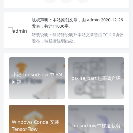
版权声明：
本站原创文章，由
admin
2020-12-26
发表，共计11036字。
转载说明：
除特殊说明外本站文章皆由CC-4.0协议
发布，转载请注明出处。
小记 TensorFlow 中 BN
ps-lite_part1_基础介绍
问题
Windows Conda 安装
Tensorflow中梯度裁剪
TensorFlow