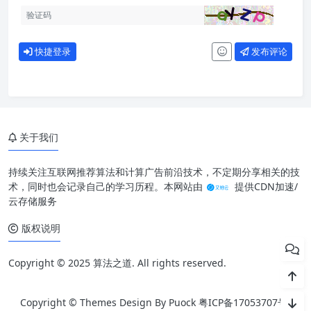
快捷登录
发布评论
关于我们
持续关注互联网推荐算法和计算广告前沿技术，不定期分享相关的技
术，同时也会记录自己的学习历程。本网站由
提供CDN加速/
云存储服务
版权说明
Copyright © 2025 算法之道. All rights reserved.
Copyright © Themes Design By Puock
粤ICP备17053707号