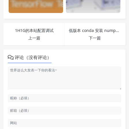
1H1G的本站配置调试
低版本 conda 安装 numpy 遇到的问题
上一篇
下一篇
评论（没有评论）