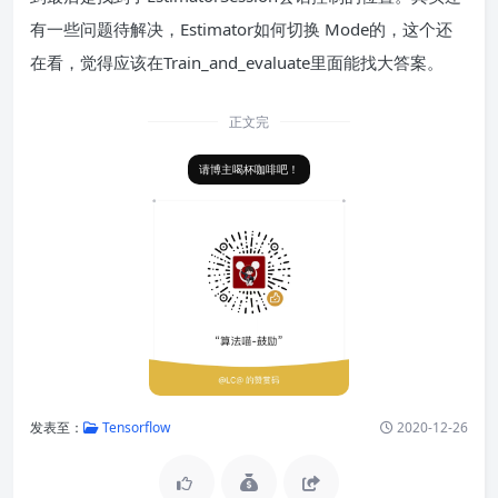
有一些问题待解决，Estimator如何切换 Mode的，这个还
在看，觉得应该在Train_and_evaluate里面能找大答案。
正文完
请博主喝杯咖啡吧！
发表至：
Tensorflow
2020-12-26