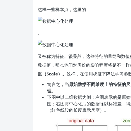
这样一些样本点，这里的
、
又被称为特征。很显然，这些特征的量纲和数值
数据值，那么他们对房价的影响程度将是不一样
度（Scale）。
这样，在使用梯度下降法学习参
简言之，
当原始数据不同维度上的特征的尺
理。
下图中以二维数据为例：左图表示的是原始
围；右图将中心化后的数据除以标准差，得
（红色线段的长度表示尺度）。