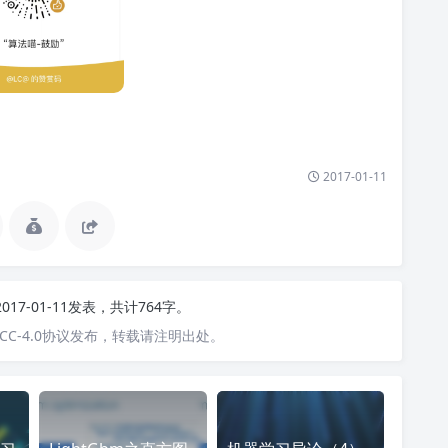
2017-01-11
2017-01-11发表，共计764字。
C-4.0协议发布，转载请注明出处。