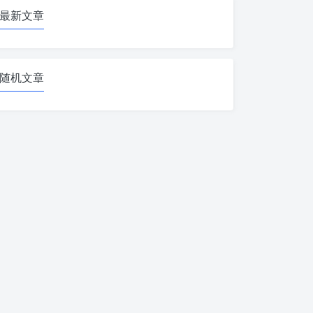
最新文章
随机文章