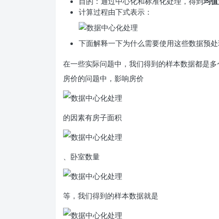
目的：通过中心化和标准化处理，得到
均值
计算过程由下式表示：
下面解释一下为什么需要使用这些数据预处
在一些实际问题中，我们得到的样本数据都是多
房价的问题中，影响房价
的因素有房子面积
、卧室数量
等，我们得到的样本数据就是