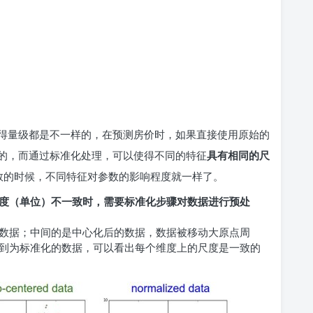
得量级都是不一样的，在预测房价时，如果直接使用原始的
的，而通过标准化处理，可以使得不同的特征
具有相同的尺
数的时候，不同特征对参数的影响程度就一样了。
度（单位）不一致时，需要标准化步骤对数据进行预处
数据；中间的是中心化后的数据，数据被移动大原点周
到为标准化的数据，可以看出每个维度上的尺度是一致的