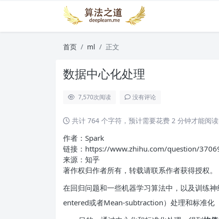
首页
ml
正文
数据中心化处理
7,570
次阅读
没有评论
共计 764 个字符，预计需要花费 2 分钟才能阅
作者：Spark
链接：https://www.zhihu.com/question/3706
来源：知乎
著作权归作者所有，转载请联系作者获得授权。
在回归问题和一些机器学习算法中，以及训练神经
entered或者Mean-subtraction）处理和标准化（S