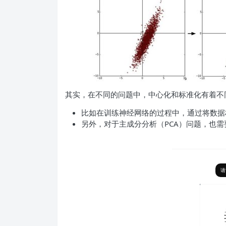
其实，在不同的问题中，中心化和标准化有着不
比如在训练神经网络的过程中，通过将数据
另外，对于主成分分析（PCA）问题，也
请