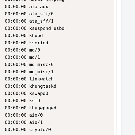
  00:00:00 ata_aux
  00:00:00 ata_sff/0
  00:00:00 ata_sff/1
  00:00:00 ksuspend_usbd
  00:00:00 khubd
  00:00:00 kseriod
  00:00:00 md/0
  00:00:00 md/1
  00:00:00 md_misc/0
  00:00:00 md_misc/1
  00:00:00 linkwatch
  00:00:00 khungtaskd
  00:00:00 kswapd0
  00:00:00 ksmd
  00:00:00 khugepaged
  00:00:00 aio/0
  00:00:00 aio/1
  00:00:00 crypto/0