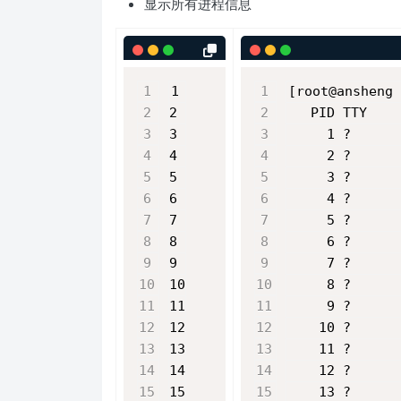
显示所有进程信息
1
[root@ansheng 
2
   PID TTY    
3
     1 ?      
4
     2 ?      
5
     3 ?      
6
     4 ?      
7
     5 ?      
8
     6 ?      
9
     7 ?      
10
     8 ?      
11
     9 ?      
12
    10 ?      
13
    11 ?      
14
    12 ?      
15
    13 ?      