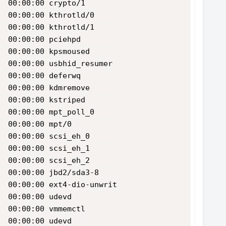
  00:00:00 crypto/1
  00:00:00 kthrotld/0
  00:00:00 kthrotld/1
  00:00:00 pciehpd
  00:00:00 kpsmoused
  00:00:00 usbhid_resumer
  00:00:00 deferwq
  00:00:00 kdmremove
  00:00:00 kstriped
  00:00:00 mpt_poll_0
  00:00:00 mpt/0
  00:00:00 scsi_eh_0
  00:00:00 scsi_eh_1
  00:00:00 scsi_eh_2
  00:00:00 jbd2/sda3-8
  00:00:00 ext4-dio-unwrit
  00:00:00 udevd
  00:00:00 vmmemctl
  00:00:00 udevd