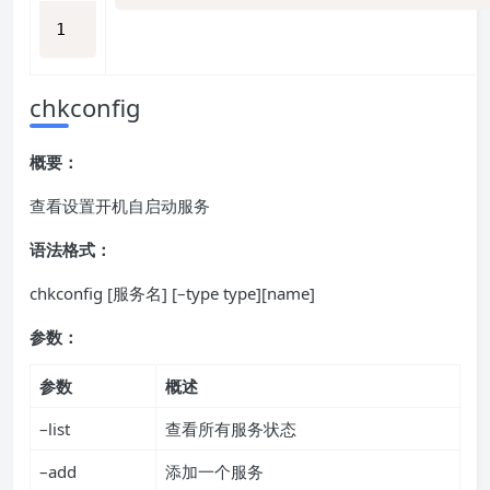
1
chkconfig
概要：
查看设置开机自启动服务
语法格式：
chkconfig [服务名] [–type type][name]
参数：
参数
概述
–list
查看所有服务状态
–add
添加一个服务