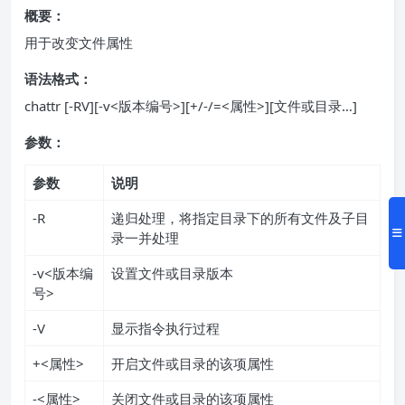
概要：
用于改变文件属性
语法格式：
chattr [-RV][-v<版本编号>][+/-/=<属性>][文件或目录…]
参数：
参数
说明
-R
递归处理，将指定目录下的所有文件及子目
录一并处理
-v<版本编
设置文件或目录版本
号>
-V
显示指令执行过程
+<属性>
开启文件或目录的该项属性
-<属性>
关闭文件或目录的该项属性