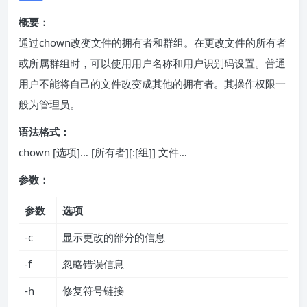
概要：
通过chown改变文件的拥有者和群组。在更改文件的所有者
或所属群组时，可以使用用户名称和用户识别码设置。普通
用户不能将自己的文件改变成其他的拥有者。其操作权限一
般为管理员。
语法格式：
chown [选项]… [所有者][:[组]] 文件…
参数：
参数
选项
-c
显示更改的部分的信息
-f
忽略错误信息
-h
修复符号链接