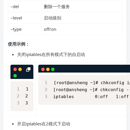
–del
删除一个服务
–level
启动级别
–type
off/on
使用示例：
关闭iptables在所有模式下的自启动
[root@ansheng ~]# chkconfig i
1
[root@ansheng ~]# chkconfig -
2
iptables        0:off   1:off
3
开启iptables在2模式下启动