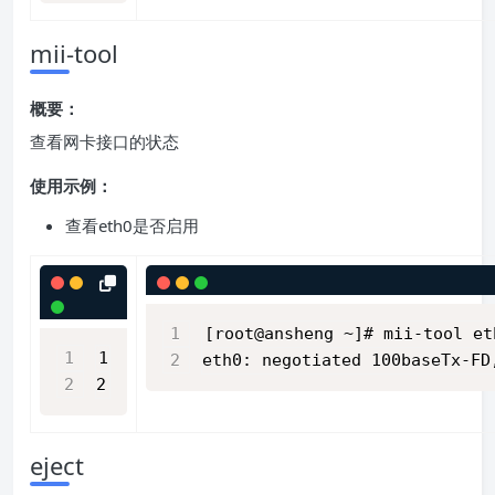
mii-tool
概要：
查看网卡接口的状态
使用示例：
查看eth0是否启用
[root@ansheng ~]# mii-tool et
1
eth0: negotiated 100baseTx-FD
2
eject