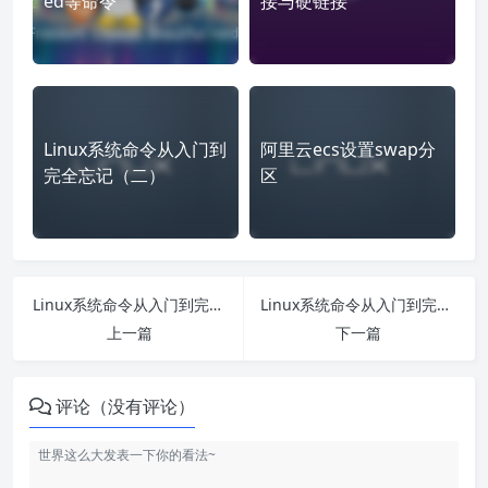
ed等命令
接与硬链接
Linux系统命令从入门到
阿里云ecs设置swap分
完全忘记（二）
区
Linux系统命令从入门到完全忘记（三）
Linux系统命令从入门到完全忘记（五）
上一篇
下一篇
评论（没有评论）