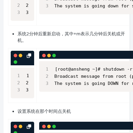
2
The system is going down for 
3
系统2分钟后重新启动，其中+m表示几分钟后关机或开
机。
[root@ansheng ~]# shutdown -r
1
Broadcast message from root (
2
The system is going DOWN for 
3
设置系统在那个时间点关机