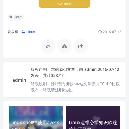
Linux
发表至：
Linux
2016-07-12
版权声明：
本站原创文章，由
admin
2016-07-12
发表，共计3387字。
转载说明：
除特殊说明外本站文章皆由CC-4.0协议
发布，转载请注明出处。
linux shell中使用awk s
Linux运维必学知识软连