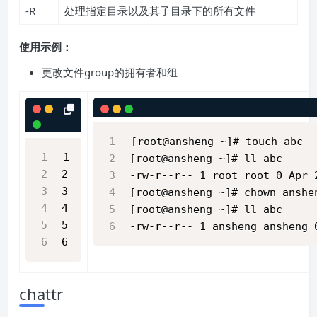
-R
处理指定目录以及其子目录下的所有文件
使用示例：
更改文件group的拥有者和组
[root@ansheng ~]# touch abc
1
[root@ansheng ~]# ll abc
2
-rw-r--r-- 1 root root 0 Apr 
3
[root@ansheng ~]# chown anshe
4
[root@ansheng ~]# ll abc
5
-rw-r--r-- 1 ansheng ansheng 
6
chattr