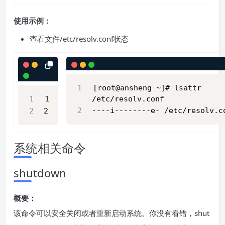
使用示例：
查看文件/etc/resolv.conf状态
[root@ansheng ~]# lsattr
1
/etc/resolv.conf
----i--------e- /etc/resolv.c
2
系统相关命令
shutdown
概要：
该命令可以安全关闭或者重新启动系统。你没有看错，shut