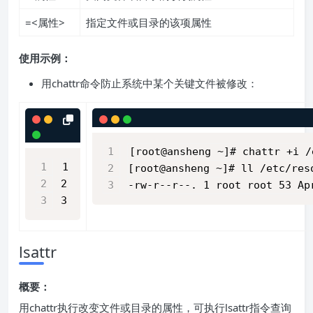
=<属性>
指定文件或目录的该项属性
使用示例：
用chattr命令防止系统中某个关键文件被修改：
[root@ansheng ~]# chattr +i /
1
[root@ansheng ~]# ll /etc/res
2
-rw-r--r--. 1 root root 53 Ap
3
lsattr
概要：
用chattr执行改变文件或目录的属性，可执行lsattr指令查询