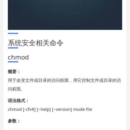
系统安全相关命令
chmod
概要：
用于改变文件或目录的访问权限，用它控制文件或目录的访
问权限。
语法格式：
chmod [-cfvR] [–help] [–version] mode file
参数：