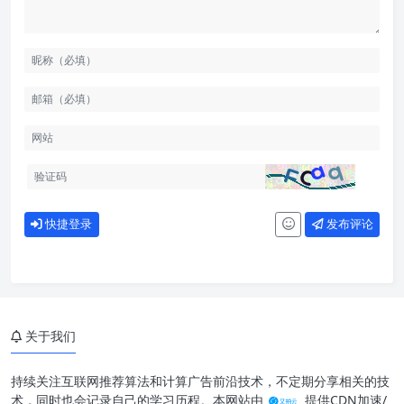
快捷登录
发布评论
关于我们
持续关注互联网推荐算法和计算广告前沿技术，不定期分享相关的技
术，同时也会记录自己的学习历程。本网站由
提供CDN加速/