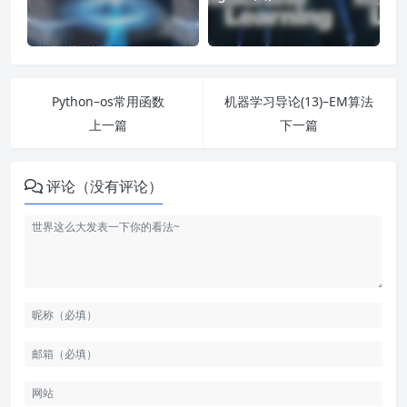
Python–os常用函数
机器学习导论(13)–EM算法
上一篇
下一篇
评论（没有评论）