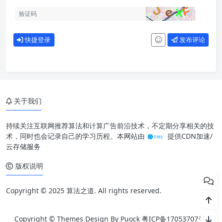
快捷登录
发布评论
关于我们
持续关注互联网推荐算法和计算广告前沿技术，不定期分享相关的技
术，同时也会记录自己的学习历程。本网站由
提供CDN加速/
云存储服务
版权说明
Copyright © 2025 算法之道. All rights reserved.
Copyright © Themes Design By Puock
粤ICP备17053707号