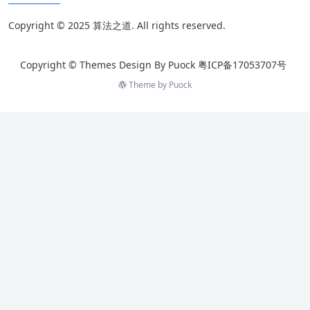
Copyright © 2025 算法之道. All rights reserved.
Copyright © Themes Design By Puock
粤ICP备17053707号
Theme by
Puock