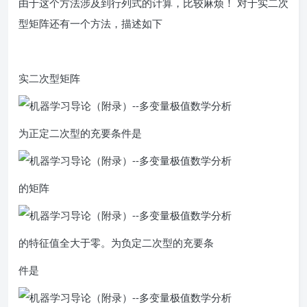
由于这个方法涉及到行列式的计算，比较麻烦！ 对于实二次
型矩阵还有一个方法，描述如下
实二次型矩阵
为正定二次型的充要条件是
的矩阵
的特征值全大于零。为负定二次型的充要条
件是