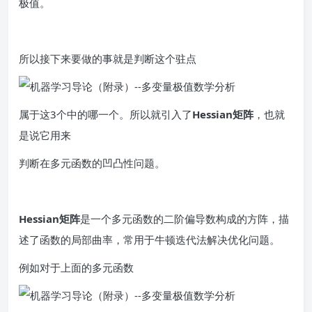
极值。
所以接下来要做的事就是判断这个驻点
属于这3个中的哪一个。所以就引入了
Hessian矩阵
，也就
是说它用来
判断在多元函数的凹凸性问题。
Hessian矩阵
是一个多元函数的二阶偏导数构成的方阵，描
述了函数的局部曲率，常用于牛顿迭代法解决优化问题。
例如对于上面的多元函数