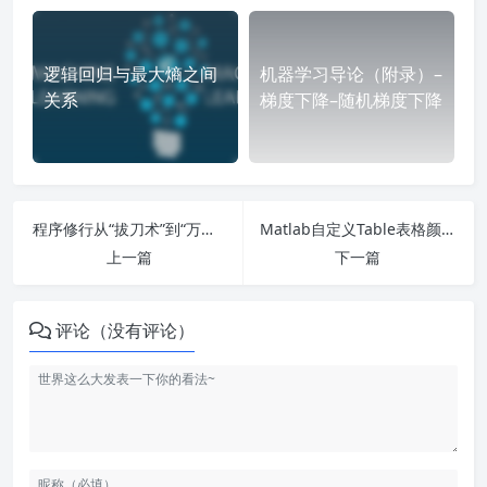
逻辑回归与最大熵之间
机器学习导论（附录）–
关系
梯度下降–随机梯度下降
程序修行从“拔刀术”到“万剑诀”
Matlab自定义Table表格颜色
上一篇
下一篇
评论（没有评论）