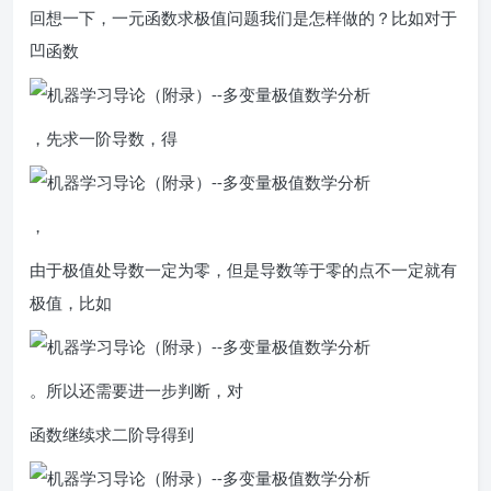
回想一下，一元函数求极值问题我们是怎样做的？比如对于
凹函数
，先求一阶导数，得
，
由于极值处导数一定为零，但是导数等于零的点不一定就有
极值，比如
。所以还需要进一步判断，对
函数继续求二阶导得到