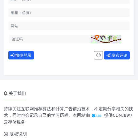
快捷登录
发布评论
关于我们
持续关注互联网推荐算法和计算广告前沿技术，不定期分享相关的技
术，同时也会记录自己的学习历程。本网站由
提供CDN加速/
云存储服务
版权说明