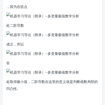
，因为在驻点
处二阶导数
成立，所以
在
处取得极小值，二阶导数在这里的意义就是判断函数局部的
凹凸性。