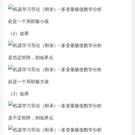
处是一个局部极小值
（2）如果
是负定矩阵，则临界点
处是一个局部极大值
（3）如果
是不定矩阵，则临界点