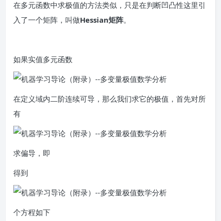
在多元函数中求极值的方法类似，只是在判断凹凸性这里引
入了一个矩阵，叫做
Hessian矩阵
。
如果实值多元函数
在定义域内二阶连续可导，那么我们求它的极值，首先对所
有
求偏导，即
得到
个方程如下