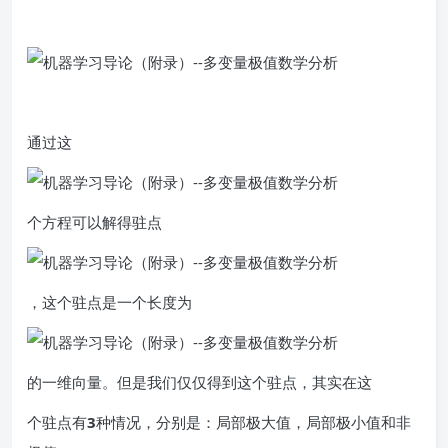
通过这
个方程可以解得驻点
，这个驻点是一个长度为
的一维向量。但是我们仅仅得到这个驻点，其实在这
个驻点有
3
种情况，分别是：局部极大值，局部极小值和非