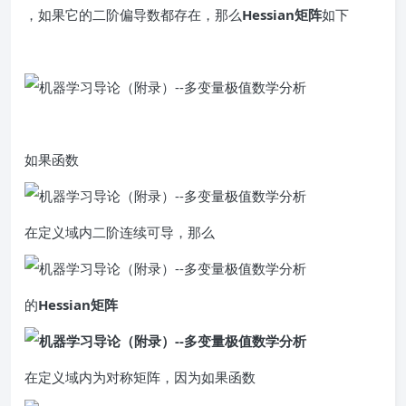
，如果它的二阶偏导数都存在，那么
Hessian矩阵
如下
如果函数
在定义域内二阶连续可导，那么
的
Hessian矩阵
在定义域内为对称矩阵，因为如果函数