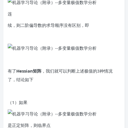
连
续，则二阶偏导数的求导顺序没有区别，即
有了
Hessian矩阵
，我们就可以判断上述极值的3种情况
了，结论如下
（1）如果
是正定矩阵，则临界点