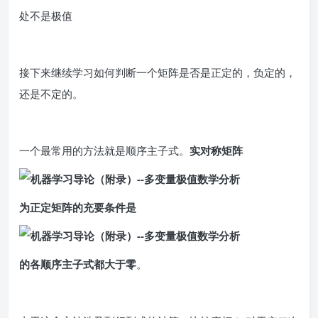
处不是极值
接下来继续学习如何判断一个矩阵是否是正定的，负定的，
还是不定的。
一个最常用的方法就是顺序主子式。
实对称矩阵
为正定矩阵的充要条件是
的各顺序主子式都大于零
。