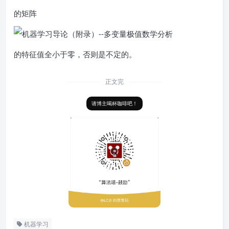
的矩阵
的特征值全小于零，否则是不定的。
正文完
请博主喝杯咖啡吧！
机器学习