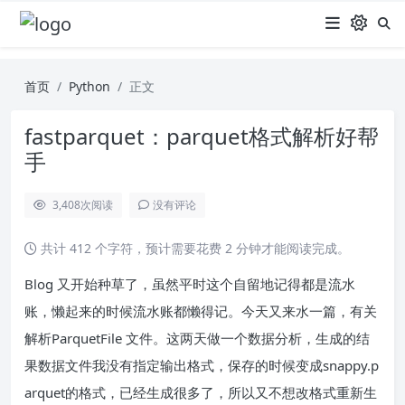
首页
Python
正文
fastparquet：parquet格式解析好帮
手
3,408
次阅读
没有评论
共计 412 个字符，预计需要花费 2 分钟才能阅读完成。
Blog 又开始种草了，虽然平时这个自留地记得都是流水
账，懒起来的时候流水账都懒得记。今天又来水一篇，有关
解析ParquetFile 文件。这两天做一个数据分析，生成的结
果数据文件我没有指定输出格式，保存的时候变成snappy.p
arquet的格式，已经生成很多了，所以又不想改格式重新生