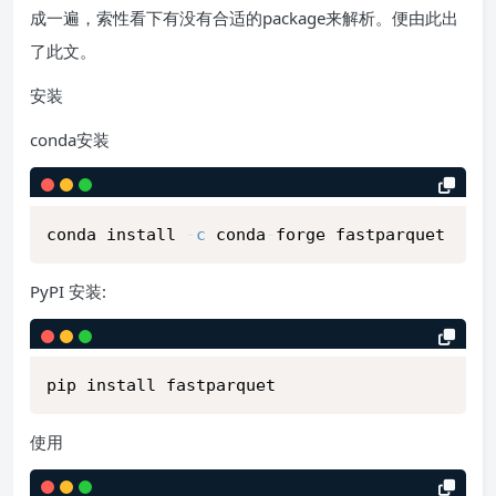
成一遍，索性看下有没有合适的package来解析。便由此出
了此文。
安装
conda安装
conda install 
-
c
 conda
-
PyPI 安装:
使用