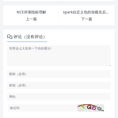
NCE评测指标理解
spark自定义包的加载先后问题
上一篇
下一篇
评论（没有评论）