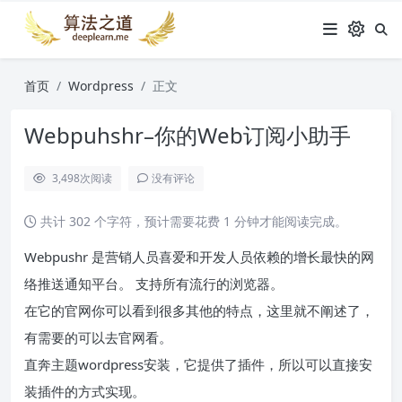
首页
Wordpress
正文
Webpuhshr–你的Web订阅小助手
3,498
次阅读
没有评论
共计 302 个字符，预计需要花费 1 分钟才能阅读完成。
Webpushr 是营销人员喜爱和开发人员依赖的增长最快的网
络推送通知平台。 支持所有流行的浏览器。
在它的官网你可以看到很多其他的特点，这里就不阐述了，
有需要的可以去官网看。
直奔主题wordpress安装，它提供了插件，所以可以直接安
装插件的方式实现。