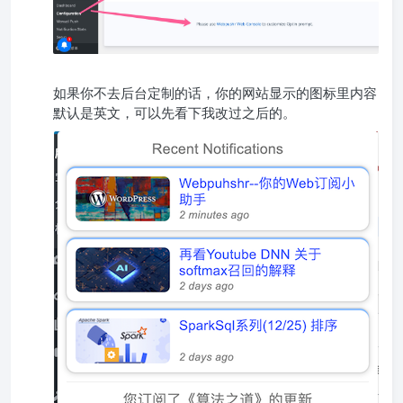
如果你不去后台定制的话，你的网站显示的图标里内容
默认是英文，可以先看下我改过之后的。