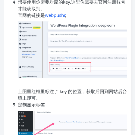
想要使用你需要对应的key,这里你需要去官网注册账号
才能获取到。
官网的链接是
webpushr
,
上图里红框里标注了 key 的位置，获取后回到网站后台
填上即可。
定制显示标签