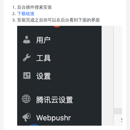
后台插件搜索安装
下载链接
安装完成之后你可以在后台看到下面的界面