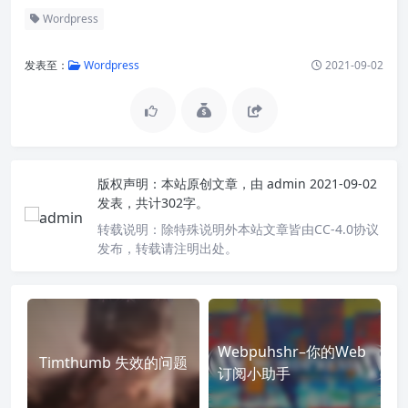
Wordpress
发表至：
Wordpress
2021-09-02
版权声明：
本站原创文章，由
admin
2021-09-02
发表，共计302字。
转载说明：
除特殊说明外本站文章皆由CC-4.0协议
发布，转载请注明出处。
Webpuhshr–你的Web
Timthumb 失效的问题
订阅小助手