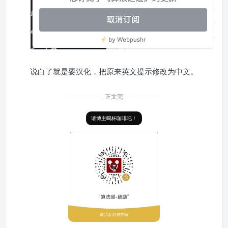
说白了就是要汉化，把原来英文提示修改为中文。
正文完
请博主喝杯咖啡吧！