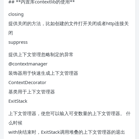
## **内置库contextlib的使用**
closing
提供关闭的方法，比如创建的文件打开关闭或者http连接关
闭
suppress
提供上下文管理忽略制定的异常
@contextmanager
装饰器用于快速生成上下文管理器
ContextDecorator
基类用于上下文管理器
ExitStack
上下文管理器，使您可以输入可变数量的上下文管理器。 什
么时候
with块结束时，ExitStack调用堆叠的上下文管理器的退出