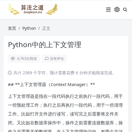
首页
Python
正文
Python中的上下文管理
4,763
次阅读
没有评论
共计 2369 个字符，预计需要花费 6 分钟才能阅读完成。
## **上下文管理器（Context Manager）**
上下文管理器是指在一段代码执行之前执行一段代码，用于
一些预处理工作；执行之后再执行一段代码，用于一些清理
工作。比如打开文件进行读写，读写完之后需要将文件关
闭。又比如在数据库操作中，操作之前需要连接数据库，操
作之后需要关闭数据库。在上下文管理协议中，有两个方法