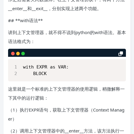
__enter__和__exit__，分别实现上述两个功能。
## **with语法**
讲到上下文管理器，就不得不说到python的with语法。基本
语法格式为：
with EXPR as VAR:
    BLOCK
这里就是一个标准的上下文管理器的使用逻辑，稍微解释一
下其中的运行逻辑：
（1）执行EXPR语句，获取上下文管理器（Context Manag
er）
（2）调用上下文管理器中的__enter__方法，该方法执行一