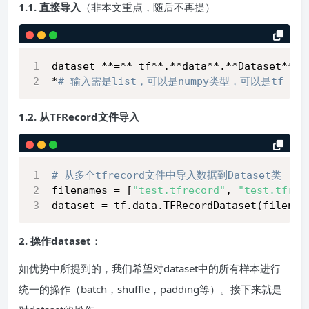
1.1. 直接导入
（非本文重点，随后不再提）
dataset **=** tf**.**data**.**Dataset**.*
*
# 输入需是list，可以是numpy类型，可以是tf t
1.2. 从TFRecord文件导入
# 从多个tfrecord文件中导入数据到Dataset类 
filenames = [
"test.tfrecord"
, 
"test.tfrec
dataset = tf.data.TFRecordDataset(filenam
2. 操作dataset
：
如优势中所提到的，我们希望对dataset中的所有样本进行
统一的操作（batch，shuffle，padding等）。接下来就是