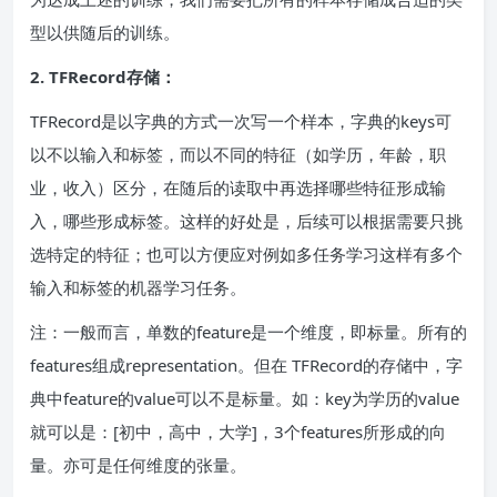
型以供随后的训练。
2. TFRecord存储：
TFRecord是以字典的方式一次写一个样本，字典的keys可
以不以输入和标签，而以不同的特征（如学历，年龄，职
业，收入）区分，在随后的读取中再选择哪些特征形成输
入，哪些形成标签。这样的好处是，后续可以根据需要只挑
选特定的特征；也可以方便应对例如多任务学习这样有多个
输入和标签的机器学习任务。
注：一般而言，单数的feature是一个维度，即标量。所有的
features组成representation。但在 TFRecord的存储中，字
典中feature的value可以不是标量。如：key为学历的value
就可以是：[初中，高中，大学]，3个features所形成的向
量。亦可是任何维度的张量。