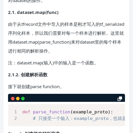
对dataset的操作。
2.1. dataset.map(func)
由于从tfrecord文件中导入的样本是刚才写入的tf_serialized
序列化样本，所以我们需要对每一个样本进行解析。这里就
用dataset.map(parse_function)来对dataset里的每个样本
进行相同的解析操作。
注：dataset.map(输入)中的输入是一个函数。
2.1.2. 创建解析函数
接下就创建parse function。
def
parse_function
(
example_proto
):
# 只接受一个输入：example_proto，也就是序列