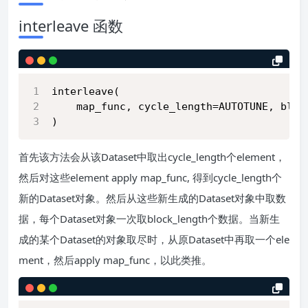
interleave 函数
interleave(
    map_func, cycle_length=AUTOTUNE, bloc
)
首先该方法会从该Dataset中取出cycle_length个element，
然后对这些element apply map_func, 得到cycle_length个
新的Dataset对象。然后从这些新生成的Dataset对象中取数
据，每个Dataset对象一次取block_length个数据。当新生
成的某个Dataset的对象取尽时，从原Dataset中再取一个ele
ment，然后apply map_func，以此类推。