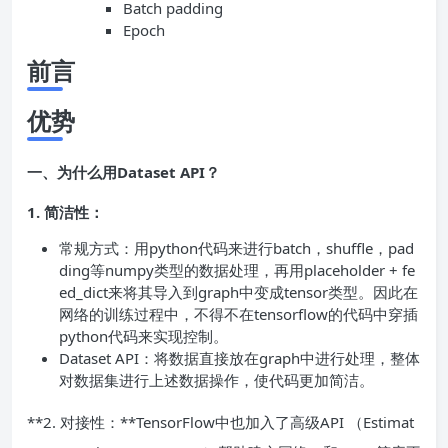
Batch padding
Epoch
前言
优势
一、为什么用Dataset API？
1. 简洁性：
常规方式：用python代码来进行batch，shuffle，pad
ding等numpy类型的数据处理，再用placeholder + fe
ed_dict来将其导入到graph中变成tensor类型。因此在
网络的训练过程中，不得不在tensorflow的代码中穿插
python代码来实现控制。
Dataset API：将数据直接放在graph中进行处理，整体
对数据集进行上述数据操作，使代码更加简洁。
**2. 对接性：**TensorFlow中也加入了高级API （Estimat