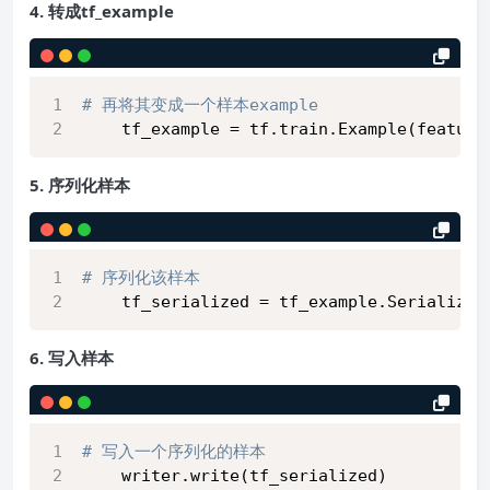
4. 转成tf_example
# 再将其变成一个样本example
    tf_example = tf.train.Example(feature
5. 序列化样本
# 序列化该样本
    tf_serialized = tf_example.SerializeT
6. 写入样本
# 写入一个序列化的样本
    writer.write(tf_serialized)