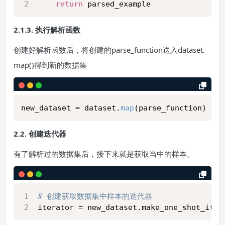
return
 parsed_example
2.1.3. 执行解析函数
创建好解析函数后，将创建的parse_function送入dataset.
map()得到新的数据集
new_dataset = dataset.
map
2.2. 创建迭代器
有了解析过的数据集后，接下来就是获取当中的样本。
# 创建获取数据集中样本的迭代器
iterator = new_dataset.make_one_shot_iter