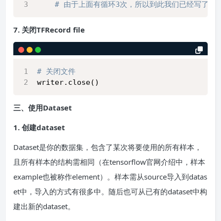
# 由于上面有循环3次，所以到此我们已经写了3
7. 关闭TFRecord file
# 关闭文件    
writer.close()
三、使用Dataset
1. 创建dataset
Dataset是你的数据集，包含了某次将要使用的所有样本，
且所有样本的结构需相同（在tensorflow官网介绍中，样本
example也被称作element）。样本需从source导入到datas
et中，导入的方式有很多中。随后也可从已有的dataset中构
建出新的dataset。