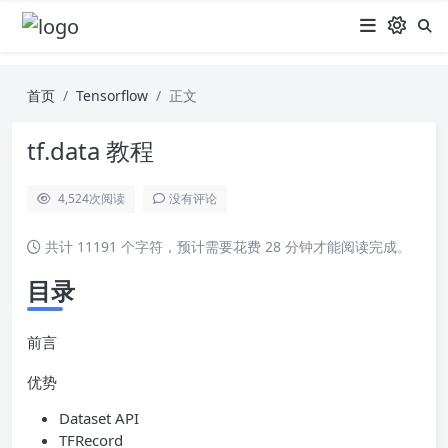
首页
Tensorflow
正文
tf.data 教程
4,524
次阅读
没有评论
共计 11191 个字符，预计需要花费 28 分钟才能阅读完成。
目录
前言
优势
Dataset API
TFRecord