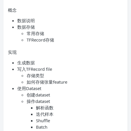
概念
数据说明
数据存储
常用存储
TFRecord存储
实现
生成数据
写入TFRecord file
存储类型
如何存储张量feature
使用Dataset
创建dataset
操作dataset
解析函数
迭代样本
Shuffle
Batch