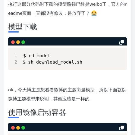
执行这部分代码时下载的模型路径已经是weibo了，官方的r
eadme页面一直都没有修改，是放弃了？
模型下载
$ cd model
$ sh download_model.sh
ok，今天博主是想看看微博的主题向量模型，所以下面就以
微博主题模型来说明，其他应该是一样的。
使用镜像启动容器