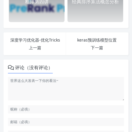
粗排第四讲
经典排序算法概念分析
深度学习优化器-优化Tricks
keras预训练模型位置
上一篇
下一篇
评论（没有评论）