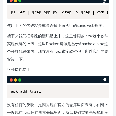
ps -ef | grep app.py |grep -v grep | awk {'pr
使用上面的代码就是就是杀掉下面执行的sanic web程序。
接下来我们把修改的源码贴上来，这里使用的lrzsz这个软件
实现代码的上传，这里Docker 镜像是基于Apache alpine这
个来打包镜像的。现在没有lrzsz这个软件包，所以我们需要
安装一下。
很可惜你使用
apk add lrzsz
没有任何的反映，是因为现在官方的仓库里面没有，在网上
一搜现在lrzsz还在测试仓库里面，所以我们需要先添加相应