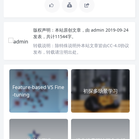
版权声明：
本站原创文章，由
admin
2019-09-24
发表，共计11544字。
转载说明：
除特殊说明外本站文章皆由CC-4.0协议
发布，转载请注明出处。
Feature-based VS Fine
初探多场景学习
-tuning