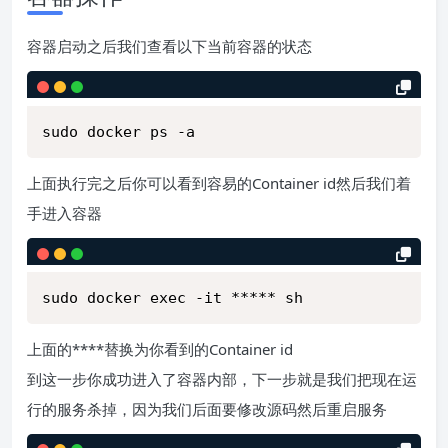
容器启动之后我们查看以下当前容器的状态
sudo docker ps -a
上面执行完之后你可以看到容易的Container id然后我们着
手进入容器
sudo docker exec -it ***** sh
上面的****替换为你看到的Container id
到这一步你成功进入了容器内部，下一步就是我们把现在运
行的服务杀掉，因为我们后面要修改源码然后重启服务