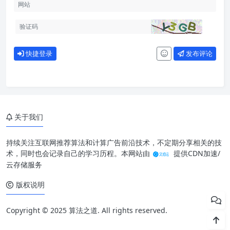
快捷登录
发布评论
关于我们
持续关注互联网推荐算法和计算广告前沿技术，不定期分享相关的技
术，同时也会记录自己的学习历程。本网站由
提供CDN加速/
云存储服务
版权说明
Copyright © 2025 算法之道. All rights reserved.