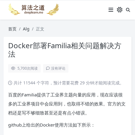
首页
Alg
正文
Docker部署Familia相关问题解决方
法
5,700
次阅读
没有评论
共计 11544 个字符，预计需要花费 29 分钟才能阅读完成。
百度的Familia提供了工业界主题向量的应用，现在应该很
多的工业界项目中会应用到，也取得不错的效果。官方的文
档还是写不够细致甚至还是有点小错误。
github上给出的Docker使用方法如下所示：