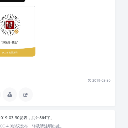
2019-03-30
2019-03-30发表，共计864字。
C-4.0协议发布，转载请注明出处。