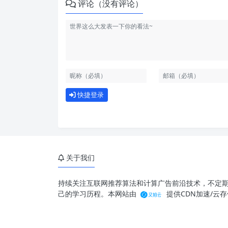
评论（没有评论）
快捷登录
关于我们
持续关注互联网推荐算法和计算广告前沿技术，不定
己的学习历程。本网站由
提供CDN加速/云