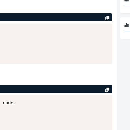
e node.