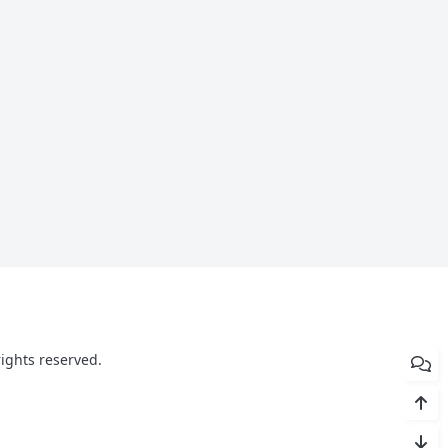
ghts reserved.