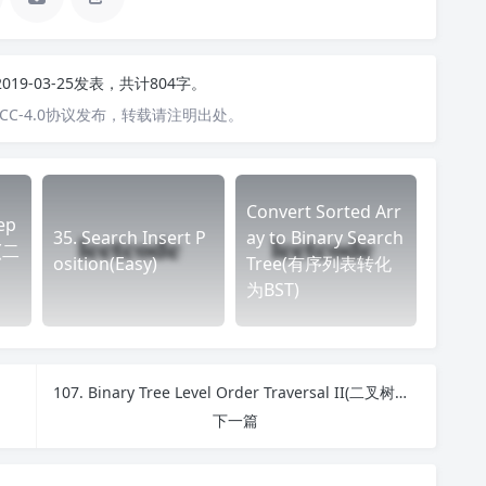
2019-03-25发表，共计804字。
C-4.0协议发布，转载请注明出处。
Convert Sorted Arr
ep
35. Search Insert P
ay to Binary Search
e(二
osition(Easy)
Tree(有序列表转化
为BST)
107. Binary Tree Level Order Traversal II(二叉树分层排序)
下一篇