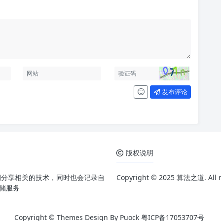
发布评论
版权说明
期分享相关的技术，同时也会记录自
Copyright © 2025 算法之道. All ri
存储服务
Copyright © Themes Design By Puock
粤ICP备17053707号