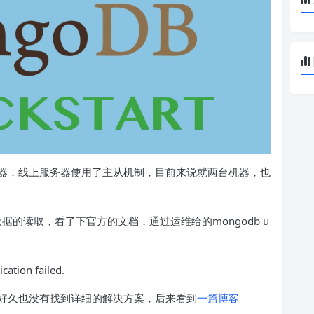
器，线上服务器使用了主从机制，目前来说就两台机器，也
据的读取，看了下官方的文档，通过运维给的mongodb u
ation failed.
好久也没有找到详细的解决方案，后来看到
一篇博客