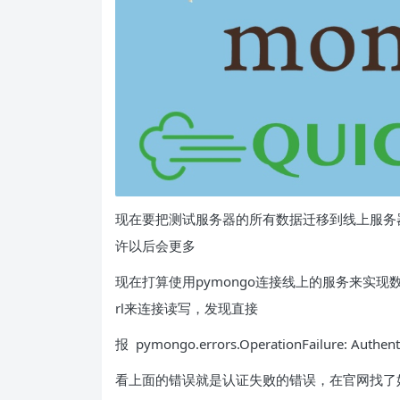
现在要把测试服务器的所有数据迁移到线上服务
许以后会更多
现在打算使用pymongo连接线上的服务来实现数
rl来连接读写，发现直接
报 pymongo.errors.OperationFailure: Authentic
看上面的错误就是认证失败的错误，在官网找了