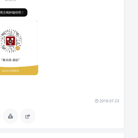
博主喝杯咖啡吧！
2018-07-23