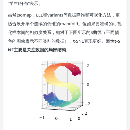
“学生t分布”表示。
虽然Isomap，LLE和variants等数据降维和可视化方法，更
适合展开单个连续的低维的manifold。但如果要准确的可视
化样本间的相似度关系，如对于下图所示的S曲线（不同颜
色的图像表示不同类别的数据），t-SNE表现更好。因为
t-S
NE主要是关注数据的局部结构
。