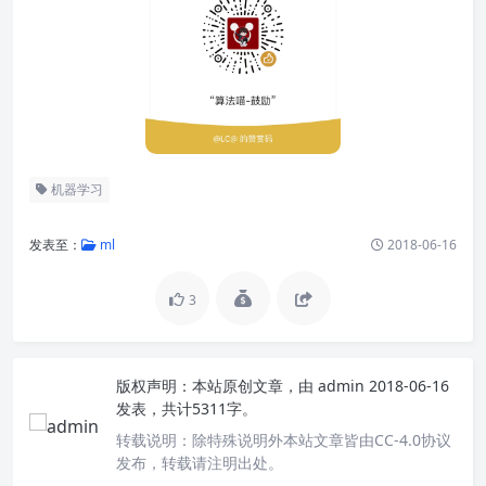
机器学习
发表至：
ml
2018-06-16
3
版权声明：
本站原创文章，由
admin
2018-06-16
发表，共计5311字。
转载说明：
除特殊说明外本站文章皆由CC-4.0协议
发布，转载请注明出处。