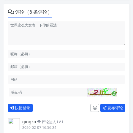
评论（6 条评论）
快捷登录
发布评论
gingko
评论达人 LV.1
2020-02-07 16:56:24