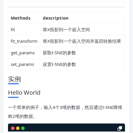
Methods
description
fit
将X投影到一个嵌入空间
fit_transform
将X投影到一个嵌入空间并返回转换结果
get_params
获取t-SNE的参数
set_params
设置t-SNE的参数
实例
Hello World
一个简单的例子，输入4个3维的数据，然后通过t-SNE降维
称2维的数据。