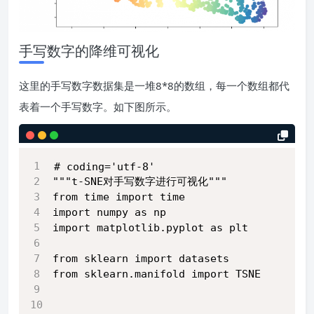
手写数字的降维可视化
这里的手写数字数据集是一堆8*8的数组，每一个数组都代
表着一个手写数字。如下图所示。
# coding='utf-8'
"""t-SNE对手写数字进行可视化"""
from time import time
import numpy as np
import matplotlib.pyplot as plt
from sklearn import datasets
from sklearn.manifold import TSNE