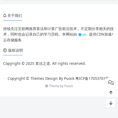
关于我们
持续关注互联网推荐算法和计算广告前沿技术，不定期分享相关的技
术，同时也会记录自己的学习历程。本网站由
提供CDN加速/
云存储服务
版权说明
Copyright © 2025 算法之道. All rights reserved.
Copyright © Themes Design By Puock
粤ICP备17053707号
Theme by
Puock