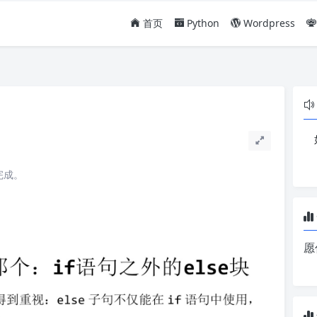
首页
Python
Wordpress
完成。
愿