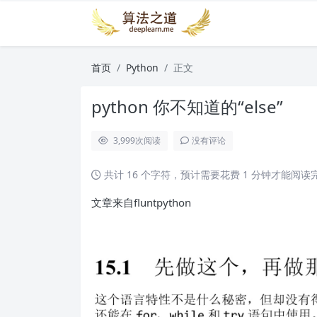
首页
Python
正文
python 你不知道的“else”
3,999
次阅读
没有评论
共计 16 个字符，预计需要花费 1 分钟才能阅读
文章来自fluntpython