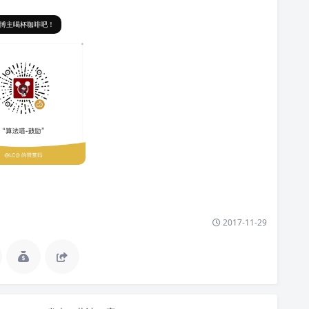
博主喝杯咖啡吧！
2017-11-29