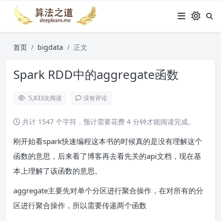
首页
bigdata
正文
Spark RDD中的aggregate函数
5,833
次阅读
没有评论
共计 1547 个字符，预计需要花费 4 分钟才能阅读完成。
刚开始看spark快速编程这本书的时候真的是没有理解这个
函数的意思，后来看了博客再去看先关的api文档，现在基
本上理解了该函数的意思。
aggregate主要先对单个分区进行聚合操作，在对所有的分
区进行聚合操作，所以需要传递两个函数