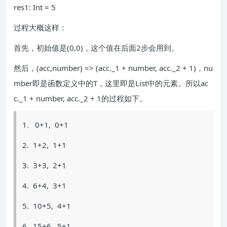
res1: Int = 5
过程大概这样：
首先，初始值是(0,0)，这个值在后面2步会用到。
然后，(acc,number) => (acc._1 + number, acc._2 + 1)，nu
mber即是函数定义中的T，这里即是List中的元素。所以ac
c._1 + number, acc._2 + 1的过程如下。
1. 0+1, 0+1
2. 1+2, 1+1
3. 3+3, 2+1
4. 6+4, 3+1
5. 10+5, 4+1
6. 15+6, 5+1