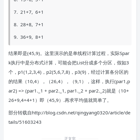
7. 21+7, 6+1
8. 28+8, 7+1
9. 36+9, 8+1
结果即是(45,9)。这里演示的是单线程计算过程，实际Spar
k执行中是分布式计算，可能会把List分成多个分区，假如3
个，p1(1,2,3,4)，p2(5,6,7,8)，p3(9)，经过计算各分区的
的结果（10,4），（26,4），（9,1），这样，执行(par1,p
ar2) => (par1._1 + par2._1, par1._2 + par2._2)就是（10+
26+9,4+4+1）即（45,9）.再求平均值就简单了。
部分转载自http://blog.csdn.net/qingyang0320/article/de
tails/51603243
正文完