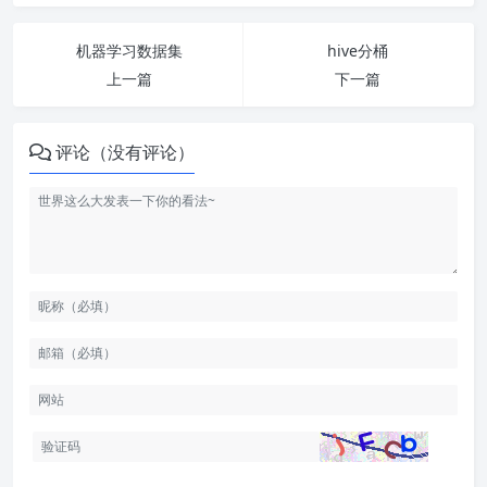
机器学习数据集
hive分桶
上一篇
下一篇
评论（没有评论）