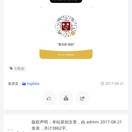
大数据
发表至：
bigdata
2017-08-21
版权声明：
本站原创文章，由
admin
2017-08-21
发表，共计3862字。