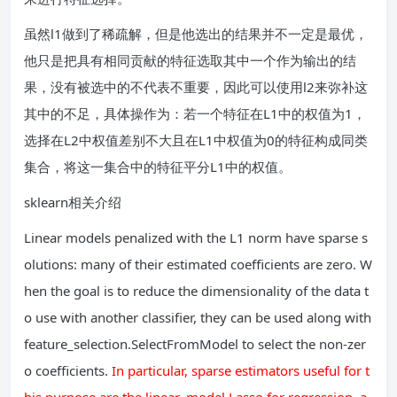
虽然l1做到了稀疏解，但是他选出的结果并不一定是最优，
他只是把具有相同贡献的特征选取其中一个作为输出的结
果，没有被选中的不代表不重要，因此可以使用l2来弥补这
其中的不足，具体操作为：若一个特征在L1中的权值为1，
选择在L2中权值差别不大且在L1中权值为0的特征构成同类
集合，将这一集合中的特征平分L1中的权值。
sklearn相关介绍
Linear models penalized with the L1 norm have sparse s
olutions: many of their estimated coefficients are zero. W
hen the goal is to reduce the dimensionality of the data t
o use with another classifier, they can be used along with
feature_selection.SelectFromModel to select the non-zer
o coefficients.
In particular, sparse estimators useful for t