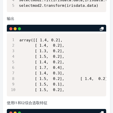
selectmod2.transform(irisdata.data)
输出
array([[ 1.4, 0.2],
       [ 1.4,  0.2],
       [ 1.3,  0.2],
       [ 1.5,  0.2],
       [ 1.4,  0.2],
       [ 1.7,  0.4],
       [ 1.4,  0.3],
       [ 1.5,  0.2],       [ 1.4,  0.2],
       [ 1.5,  0.1],
       [ 1.5,  0.2],
使用l1和l2综合选取特征