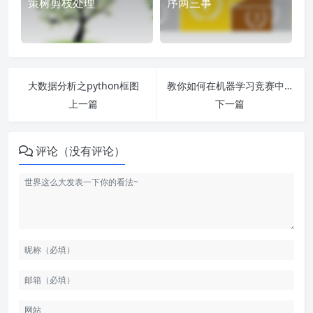
策树剪枝处理
序两三事
大数据分析之python框图
教你如何在机器学习竞赛中更胜一筹（下）（转载）
上一篇
下一篇
评论（没有评论）