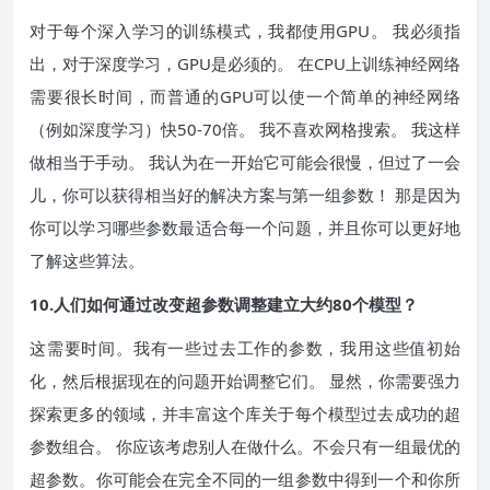
对于每个深入学习的训练模式，我都使用GPU。 我必须指
出，对于深度学习，GPU是必须的。 在CPU上训练神经网络
需要很长时间，而普通的GPU可以使一个简单的神经网络
（例如深度学习）快50-70倍。 我不喜欢网格搜索。 我这样
做相当于手动。 我认为在一开始它可能会很慢，但过了一会
儿，你可以获得相当好的解决方案与第一组参数！ 那是因为
你可以学习哪些参数最适合每一个问题，并且你可以更好地
了解这些算法。
10.人们如何通过改变超参数调整建立大约80个模型？
这需要时间。我有一些过去工作的参数，我用这些值初始
化，然后根据现在的问题开始调整它们。 显然，你需要强力
探索更多的领域，并丰富这个库关于每个模型过去成功的超
参数组合。 你应该考虑别人在做什么。不会只有一组最优的
超参数。你可能会在完全不同的一组参数中得到一个和你所