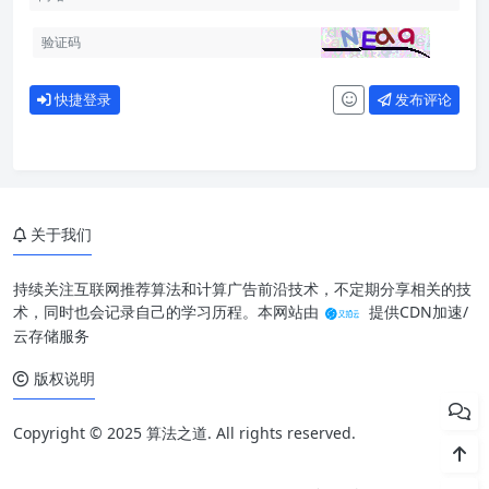
快捷登录
发布评论
关于我们
持续关注互联网推荐算法和计算广告前沿技术，不定期分享相关的技
术，同时也会记录自己的学习历程。本网站由
提供CDN加速/
云存储服务
版权说明
Copyright © 2025 算法之道. All rights reserved.