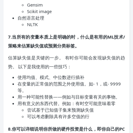
Gensim
Scikit image
自然语言处理
NLTK
7.当所有的变量本质上是明确的时，什么是有用的ML技术/
策略来估算缺失值或预测分类标签。
估算缺失值是关键的一步。 有时你可能会发现缺失值的趋
势。 以下是我使用的一些技巧：
使用均值、模式、中位数进行插补
在变量的正常值的范围之外使用值。如- 1，或- 9999
等。
用一种可能性替换——例如与目标变量有关的事物。
用有意义的东西代替。例如：有时空可能意味着零
尝试基于已知值子集来预测缺失值
可以考虑删除具有许多空值的行
8.你可以详细说明你所做的硬件投资是什么，即你自己的PC