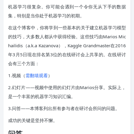
机器学习很复杂。你可能会遇到一个令你无从下手的数据
集，特别是当你处于机器学习的初期。
在这个博客中，你将学到一些基本的关于建立机器学习模型
的技巧，大多数人都从中获得经验。这些技巧由Marios Mic
hailidis（a.k.a Kazanova），Kaggle Grandmaster在2016
年3月5日现在排名第3位的在线研讨会上共享的。在线研讨
会有三个方面：
1.视频（
需翻墙观看
）
2.幻灯片——视频中使用的幻灯片由Marios分享。实际上，
是一个丰富的机器学习知识汇编。
3.问答——本博客列出所有参与者在研讨会所问的问题。
成功的关键是坚持不懈。
问答