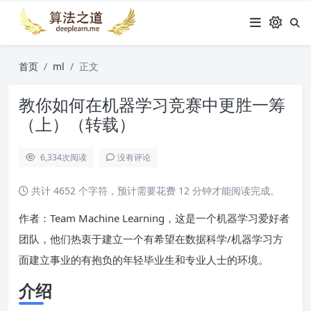
首页
ml
正文
教你如何在机器学习竞赛中更胜一筹
（上）（转载）
6,334
次阅读
没有评论
共计 4652 个字符，预计需要花费 12 分钟才能阅读完成。
作者：Team Machine Learning，这是一个机器学习爱好者
团队，他们热衷于建立一个有希望在数据科学/机器学习方
面建立事业的有抱负的年轻毕业生和专业人士的环境。
介绍