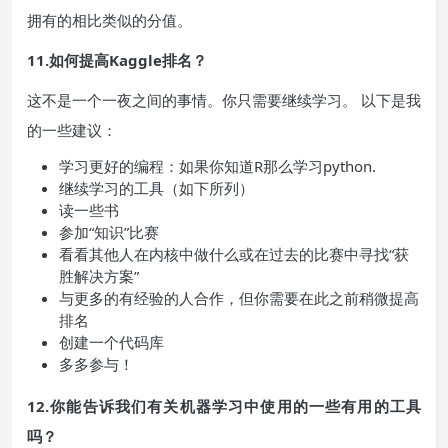
拥有的相比类似的分值。
11.如何提高Kaggle排名？
这不是一个一夜之间的事情。你只需要继续学习。 以下是我
的一些建议：
学习更好的编程：如果你知道R那么学习python.
继续学习的工具（如下所列）
读一些书
参加“知识”比赛
看看其他人在内核中做什么或在过去的比赛中寻找“获
胜解决方案”
与更多的有经验的人合作，但你需要在此之前稍微提高
排名
创建一个代码库
多多参与！
12.你能告诉我们有关机器学习中使用的一些有用的工具
吗？