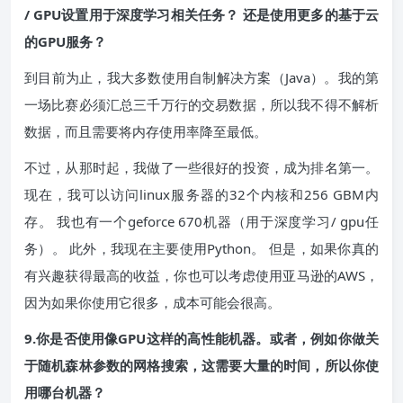
/ GPU设置用于深度学习相关任务？ 还是使用更多的基于云
的GPU服务？
到目前为止，我大多数使用自制解决方案（Java）。我的第
一场比赛必须汇总三千万行的交易数据，所以我不得不解析
数据，而且需要将内存使用率降至最低。
不过，从那时起，我做了一些很好的投资，成为排名第一。
现在，我可以访问linux服务器的32个内核和256 GBM内
存。 我也有一个geforce 670机器（用于深度学习/ gpu任
务）。 此外，我现在主要使用Python。 但是，如果你真的
有兴趣获得最高的收益，你也可以考虑使用亚马逊的AWS，
因为如果你使用它很多，成本可能会很高。
9.你是否使用像GPU这样的高性能机器。或者，例如你做关
于随机森林参数的网格搜索，这需要大量的时间，所以你使
用哪台机器？