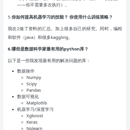
——你不需要多次执行）。
5.
你如何提高机器学习的技能？ 你使用什么训练策略？
我在2做了资料的汇总。加上很多自己的研究。同时，编程
和软件（java）和很多kaggling。
6.哪些是数据科学家最有用的python库？
以下是一些我发现最有用的解决问题的库：
数据操作
Numpy
Scipy
Pandas
数据可视化
Matplotlib
机器学习/深度学习
Xgboost
Keras
Nolearn