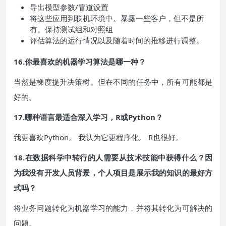
导出模型参数/管道设置
将这些应用到联机环境中。暴露一些客户，但不是所
有。保持测试组和对照组
评估算法的运行情况以及随着时间的推移进行调整。
16.你最喜欢的机器学习算法是哪一种？
当然是梯度提升决策树。但在不同的任务中，所有可能都是
好的。
17.哪种语言最适合深入学习，R或Python？
我更喜欢Python。 我认为它更程序化。 R也很好。
18.在数据科学中转行的人需要从技术技能中获得什么？因
为我没有开发人员背景，个人项目是展示我的知识的最好方
式吗？
将业务问题转化为机器学习的能力，并将其转化为可解决的
问题。