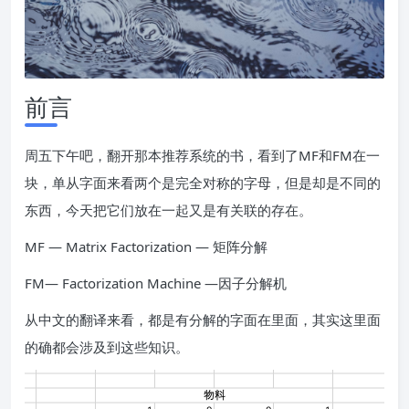
前言
周五下午吧，翻开那本推荐系统的书，看到了MF和FM在一
块，单从字面来看两个是完全对称的字母，但是却是不同的
东西，今天把它们放在一起又是有关联的存在。
MF — Matrix Factorization — 矩阵分解
FM— Factorization Machine —因子分解机
从中文的翻译来看，都是有分解的字面在里面，其实这里面
的确都会涉及到这些知识。