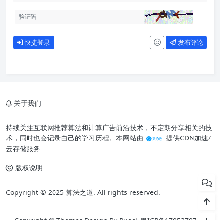
快捷登录
发布评论
关于我们
持续关注互联网推荐算法和计算广告前沿技术，不定期分享相关的技
术，同时也会记录自己的学习历程。本网站由
提供CDN加速/
云存储服务
版权说明
Copyright © 2025 算法之道. All rights reserved.