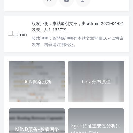
版权声明：
本站原创文章，由
admin
2023-04-02
发表，共计1557字。
转载说明：
除特殊说明外本站文章皆由CC-4.0协议
发布，转载请注明出处。
DCN网络浅析
beta分布原理
Xgbfi特征重要性分析(x
MIND预备–胶囊网络
gboost扩展)