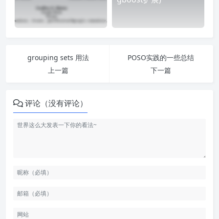
grouping sets 用法
POSO实践的一些总结
上一篇
下一篇
评论（没有评论）