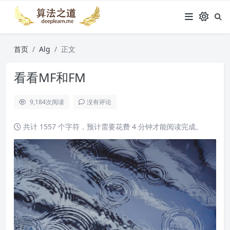
首页
Alg
正文
看看MF和FM
9,184
次阅读
没有评论
共计 1557 个字符，预计需要花费 4 分钟才能阅读完成。