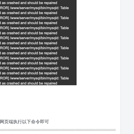
，在网页端执行以下命令即可