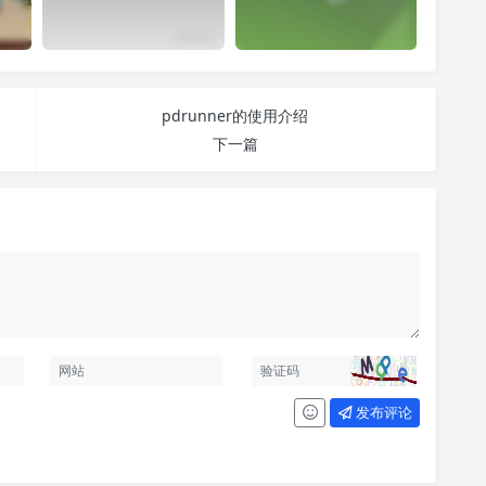
pdrunner的使用介绍
下一篇
发布评论