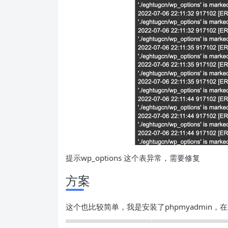
提示wp_options 这个表异常，需要修复
方案
这个也比较简单，我是安装了phpmyadmin