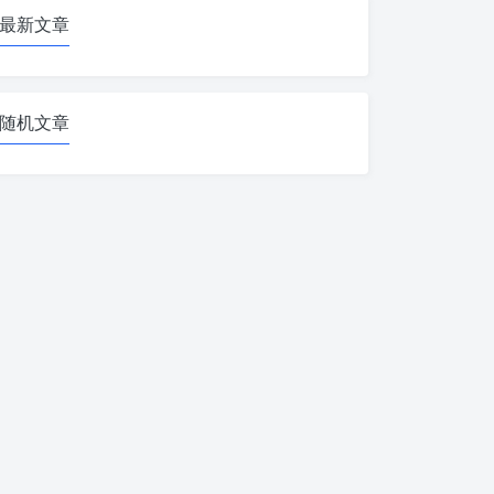
最新文章
随机文章