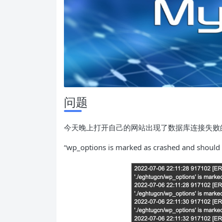
问题
今天晚上打开自己的网站出现了数据库连接失败的
“wp_options is marked as crashed and should 