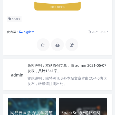
spark
发表至：
bigdata
2021-06-07
版权声明：
本站原创文章，由
admin
2021-06-07
发表，共计1341字。
转载说明：
除特殊说明外本站文章皆由CC-4.0协议
发布，转载请注明出处。
网易云课堂-深度学习笔
SparkSql系列(15/25)