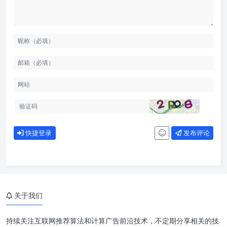
快捷登录
发布评论
关于我们
持续关注互联网推荐算法和计算广告前沿技术，不定期分享相关的技