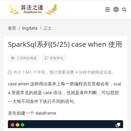
首页
bigdata
正文
SparkSql系列(5/25) case when 使用
7,308
次阅读
没有评论
共计 1341 个字符，预计需要花费 4 分钟才能阅读完成。
case when 这种用法基本上每一类编程语言里都会有，scal
a 里面常见的就是 case 语法，也就是条件判断，可以想想
一大堆不同条件下执行不同的语句。
首先创建一个 dataframe