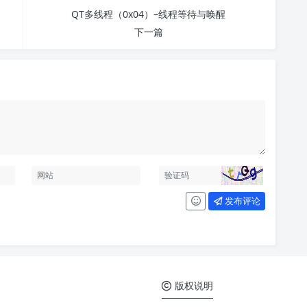
QT多线程（0x04）–线程等待与唤醒
下一篇
发布评论
版权说明