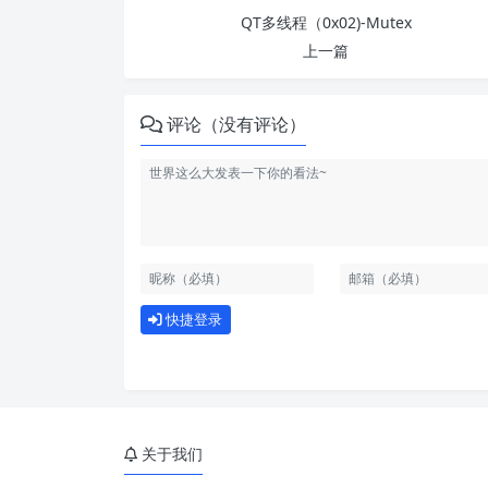
QT多线程（0x02)-Mutex
上一篇
评论（没有评论）
快捷登录
关于我们