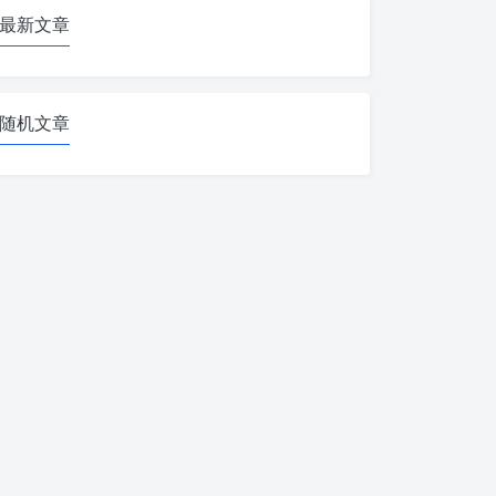
最新文章
随机文章