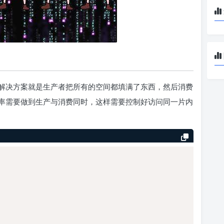
解决方案就是生产者把所有的空间都填满了东西，然后消费
率需要做到生产与消费同时，这样需要控制好访问同一片内