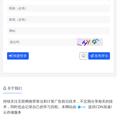
快捷登录
发布评论
关于我们
持续关注互联网推荐算法和计算广告前沿技术，不定期分享相关的技
术，同时也会记录自己的学习历程。本网站由
提供CDN加速/
云存储服务