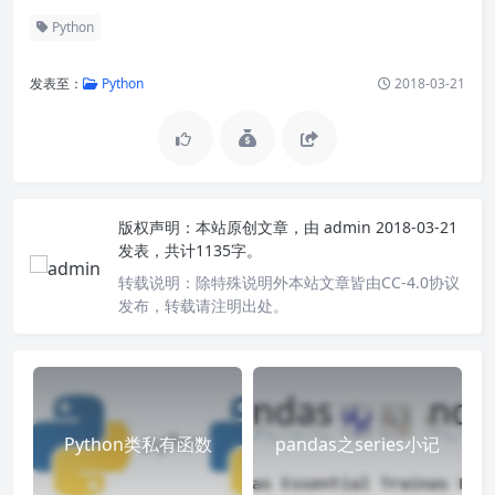
Python
发表至：
Python
2018-03-21
版权声明：
本站原创文章，由
admin
2018-03-21
发表，共计1135字。
转载说明：
除特殊说明外本站文章皆由CC-4.0协议
发布，转载请注明出处。
Python类私有函数
pandas之series小记