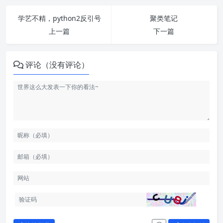
学艺不精，python2反引号
聚类笔记
上一篇
下一篇
评论（没有评论）