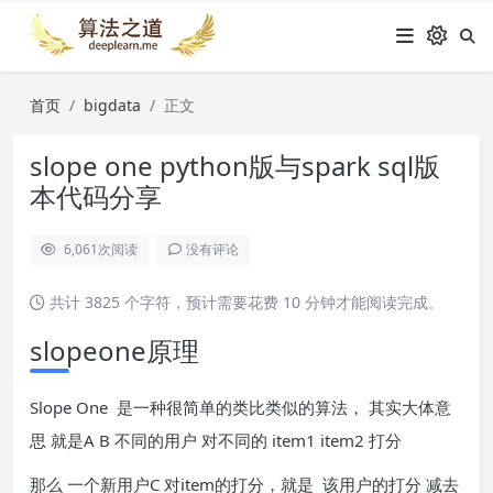
首页
bigdata
正文
slope one python版与spark sql版
本代码分享
6,061
次阅读
没有评论
共计 3825 个字符，预计需要花费 10 分钟才能阅读完成。
slopeone原理
Slope One 是一种很简单的类比类似的算法， 其实大体意
思 就是A B 不同的用户 对不同的 item1 item2 打分
那么 一个新用户C 对item的打分，就是 该用户的打分 减去