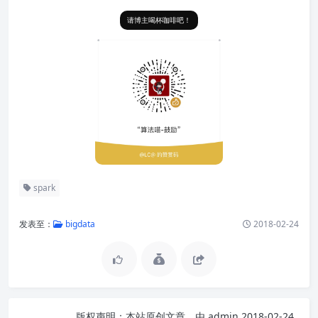
请博主喝杯咖啡吧！
spark
发表至：
bigdata
2018-02-24
版权声明：
本站原创文章，由
admin
2018-02-24