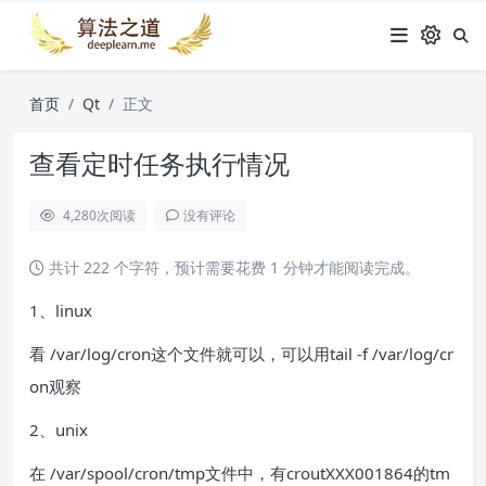
首页
Qt
正文
查看定时任务执行情况
4,280
次阅读
没有评论
共计 222 个字符，预计需要花费 1 分钟才能阅读完成。
1、linux
看 /var/log/cron这个文件就可以，可以用tail -f /var/log/cr
on观察
2、unix
在 /var/spool/cron/tmp文件中，有croutXXX001864的tm