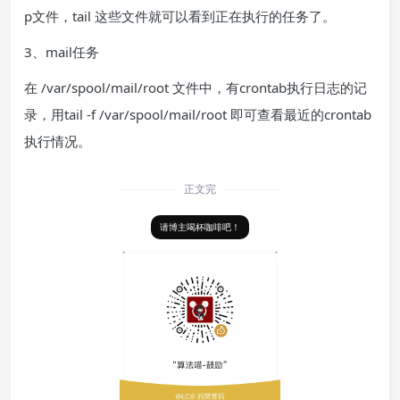
p文件，tail 这些文件就可以看到正在执行的任务了。
3、mail任务
在 /var/spool/mail/root 文件中，有crontab执行日志的记
录，用tail -f /var/spool/mail/root 即可查看最近的crontab
执行情况。
正文完
请博主喝杯咖啡吧！