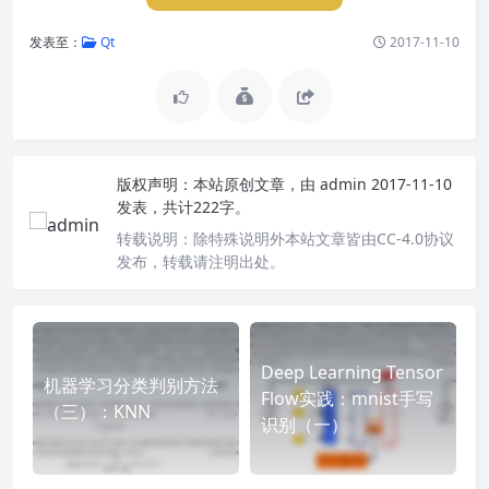
发表至：
Qt
2017-11-10
版权声明：
本站原创文章，由
admin
2017-11-10
发表，共计222字。
转载说明：
除特殊说明外本站文章皆由CC-4.0协议
发布，转载请注明出处。
Deep Learning Tensor
机器学习分类判别方法
Flow实践：mnist手写
（三）：KNN
识别（一）