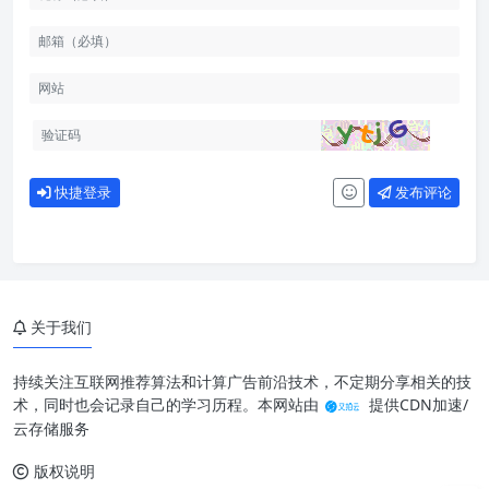
快捷登录
发布评论
关于我们
持续关注互联网推荐算法和计算广告前沿技术，不定期分享相关的技
术，同时也会记录自己的学习历程。本网站由
提供CDN加速/
云存储服务
版权说明