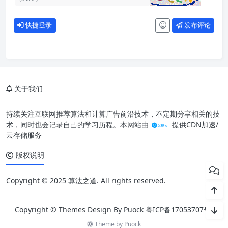
快捷登录
发布评论
关于我们
持续关注互联网推荐算法和计算广告前沿技术，不定期分享相关的技
术，同时也会记录自己的学习历程。本网站由
提供CDN加速/
云存储服务
版权说明
Copyright © 2025 算法之道. All rights reserved.
Copyright © Themes Design By Puock
粤ICP备17053707号
Theme by
Puock