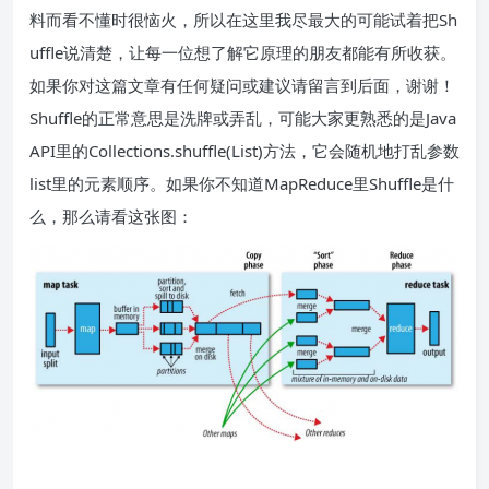
料而看不懂时很恼火，所以在这里我尽最大的可能试着把Sh
uffle说清楚，让每一位想了解它原理的朋友都能有所收获。
如果你对这篇文章有任何疑问或建议请留言到后面，谢谢！
Shuffle的正常意思是洗牌或弄乱，可能大家更熟悉的是Java
API里的Collections.shuffle(List)方法，它会随机地打乱参数
list里的元素顺序。如果你不知道MapReduce里Shuffle是什
么，那么请看这张图：