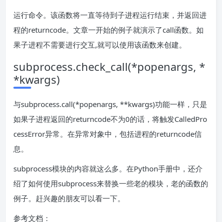
运行命令。该函数将一直等待到子进程运行结束，并返回进
程的returncode。文章一开始的例子就演示了call函数。如
果子进程不需要进行交互,就可以使用该函数来创建。
subprocess.check_call(*popenargs, *
*kwargs)
与subprocess.call(*popenargs, **kwargs)功能一样，只是
如果子进程返回的returncode不为0的话，将触发CalledPro
cessError异常。在异常对象中，包括进程的returncode信
息。
subprocess模块的内容就这么多。在Python手册中，还介
绍了如何使用subprocess来替换一些老的模块，老的函数的
例子。赶兴趣的朋友可以看一下。
参考文档：