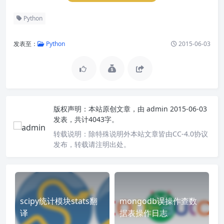
Python
发表至：
Python
2015-06-03
版权声明：
本站原创文章，由
admin
2015-06-03
发表，共计4043字。
转载说明：
除特殊说明外本站文章皆由CC-4.0协议
发布，转载请注明出处。
scipy统计模块stats翻
mongodb误操作查数
译
据表操作日志