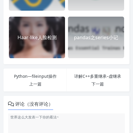
Haar-like人脸检测
pandas之series小记
Python—fileinput操作
详解C++多重继承–虚继承
上一篇
下一篇
评论（没有评论）