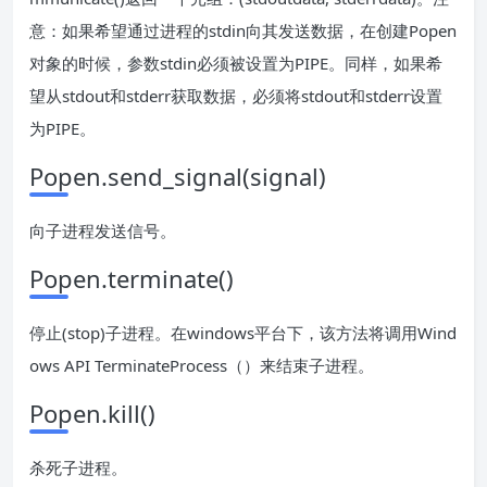
意：如果希望通过进程的stdin向其发送数据，在创建Popen
对象的时候，参数stdin必须被设置为PIPE。同样，如果希
望从stdout和stderr获取数据，必须将stdout和stderr设置
为PIPE。
Popen.send_signal(signal)
向子进程发送信号。
Popen.terminate()
停止(stop)子进程。在windows平台下，该方法将调用Wind
ows API TerminateProcess（）来结束子进程。
Popen.kill()
杀死子进程。