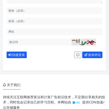
快捷登录
发布评论
关于我们
持续关注互联网推荐算法和计算广告前沿技术，不定期分享相关的技
术，同时也会记录自己的学习历程。本网站由
提供CDN加速/
云存储服务