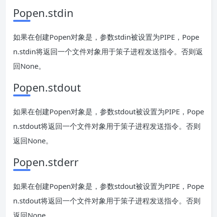
Popen.stdin
如果在创建Popen对象是，参数stdin被设置为PIPE，Pope
n.stdin将返回一个文件对象用于策子进程发送指令。否则返
回None。
Popen.stdout
如果在创建Popen对象是，参数stdout被设置为PIPE，Pope
n.stdout将返回一个文件对象用于策子进程发送指令。否则
返回None。
Popen.stderr
如果在创建Popen对象是，参数stdout被设置为PIPE，Pope
n.stdout将返回一个文件对象用于策子进程发送指令。否则
返回None。