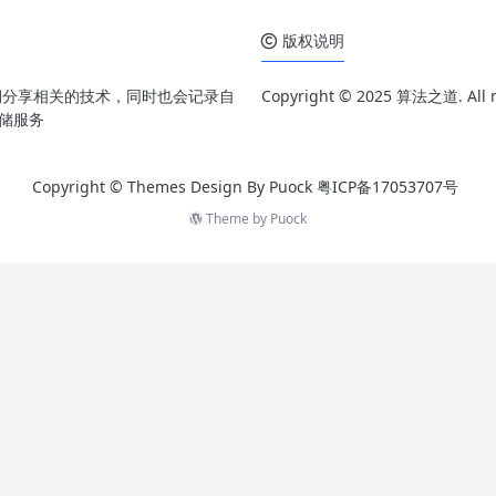
版权说明
期分享相关的技术，同时也会记录自
Copyright © 2025 算法之道. All ri
存储服务
Copyright © Themes Design By Puock
粤ICP备17053707号
Theme by
Puock