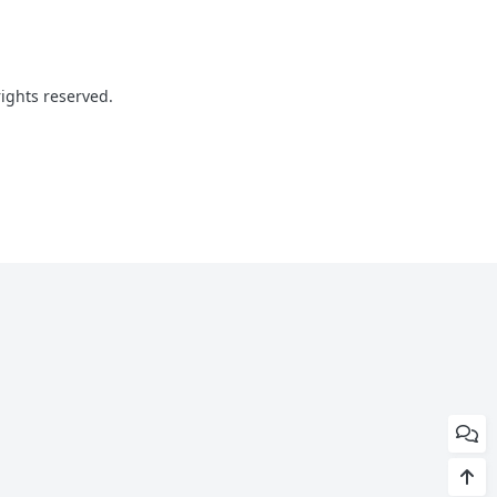
ghts reserved.