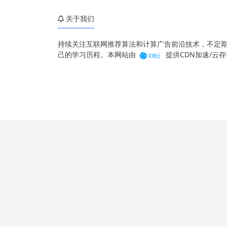
关于我们
持续关注互联网推荐算法和计算广告前沿技术，不定
己的学习历程。本网站由
提供CDN加速/云