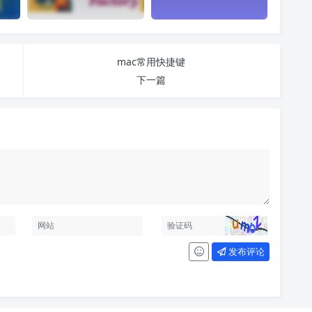
mac常用快捷键
下一篇
发布评论