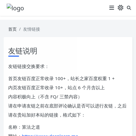
首页
友情链接
友链说明
友链链接交换要求：
首页友链百度正常收录 100+，站长之家百度权重 1 +
内页友链百度正常收录 10+，站点 6 个月含以上
内容积极向上（不含 FQ/ 三禁内容）
请在申请友链之前在底部评论确认是否可以进行友链，之后
请在贵站加好本站的链接，格式如下：
名称：算法之道